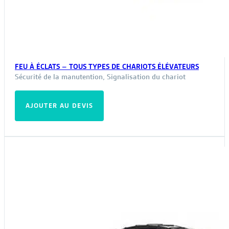
FEU À ÉCLATS – TOUS TYPES DE CHARIOTS ÉLÉVATEURS
Sécurité de la manutention
,
Signalisation du chariot
AJOUTER AU DEVIS