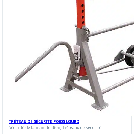
TRÉTEAU DE SÉCURITÉ POIDS LOURD
Sécurité de la manutention
,
Tréteaux de sécurité