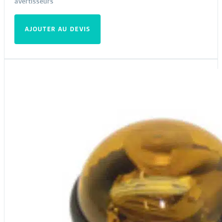
avertisseurs
AJOUTER AU DEVIS