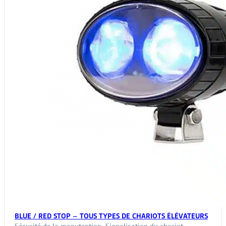
BLUE / RED STOP – TOUS TYPES DE CHARIOTS ÉLÉVATEURS
Sécurité de la manutention
,
Signalisation du chariot