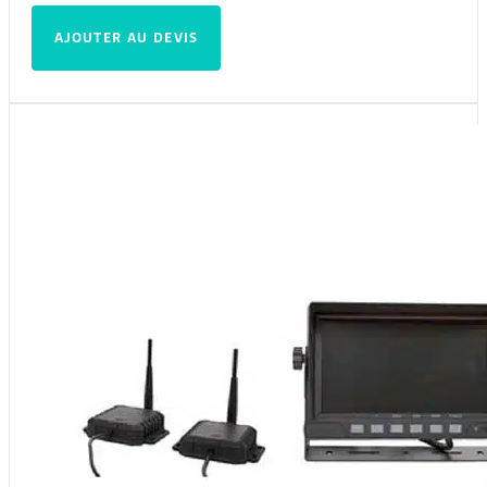
AJOUTER AU DEVIS