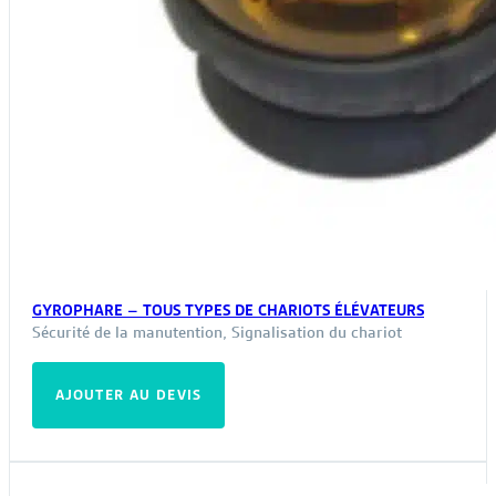
GYROPHARE – TOUS TYPES DE CHARIOTS ÉLÉVATEURS
Sécurité de la manutention
,
Signalisation du chariot
AJOUTER AU DEVIS