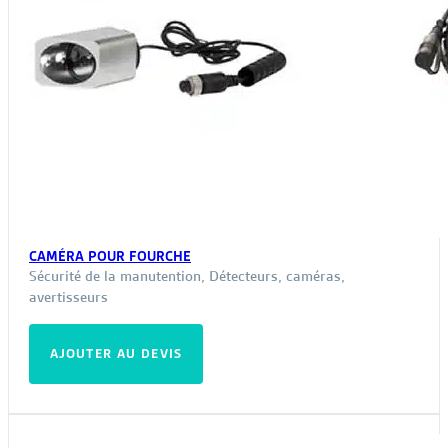
CAMÉRA POUR FOURCHE
Sécurité de la manutention
,
Détecteurs, caméras,
avertisseurs
AJOUTER AU DEVIS