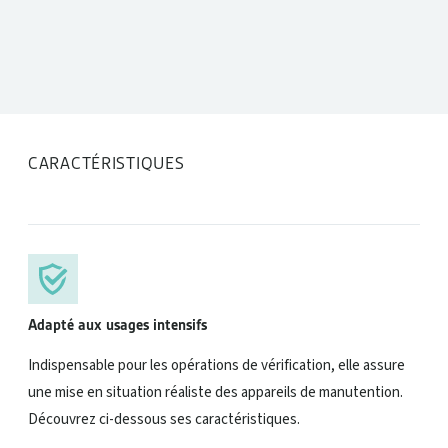
DONNÉES TECHNIQUES
CARACTÉRISTIQUES
Adapté aux usages intensifs
Indispensable pour les opérations de vérification, elle assure
une mise en situation réaliste des appareils de manutention.
Découvrez ci-dessous ses caractéristiques.