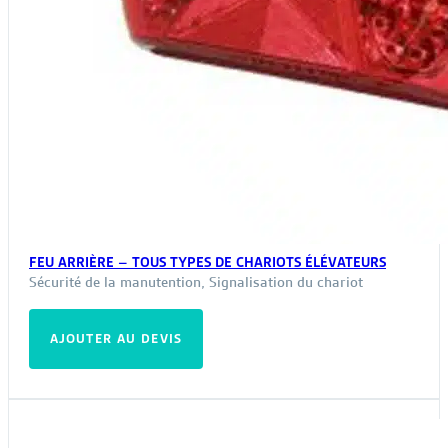
FEU ARRIÈRE – TOUS TYPES DE CHARIOTS ÉLÉVATEURS
Sécurité de la manutention
,
Signalisation du chariot
AJOUTER AU DEVIS