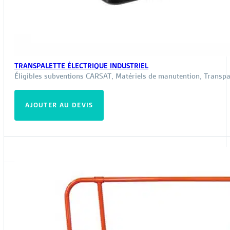
TRANSPALETTE ÉLECTRIQUE INDUSTRIEL
Éligibles subventions CARSAT
,
Matériels de manutention
,
Transpa
AJOUTER AU DEVIS