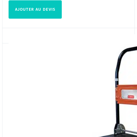
AJOUTER AU DEVIS