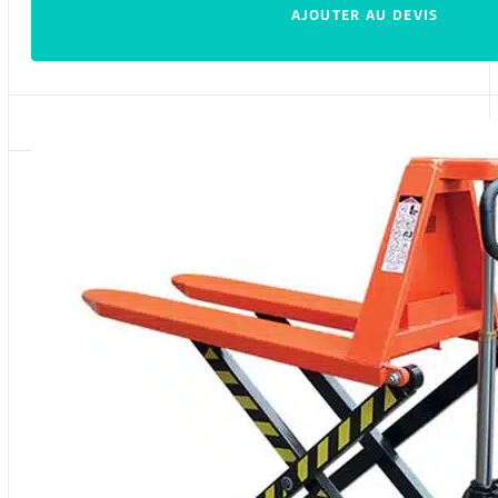
AJOUTER AU DEVIS