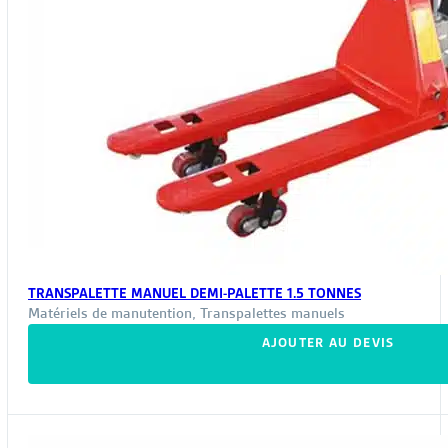
TRANSPALETTE MANUEL DEMI-PALETTE 1.5 TONNES
Matériels de manutention
,
Transpalettes manuels
AJOUTER AU DEVIS