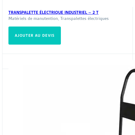
TRANSPALETTE ÉLECTRIQUE INDUSTRIEL – 2 T
Matériels de manutention
,
Transpalettes électriques
AJOUTER AU DEVIS