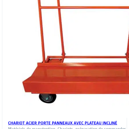
CHARIOT ACIER PORTE PANNEAUX AVEC PLATEAU INCLINÉ
Matériels de manutention
,
Chariots, préparation de commandes