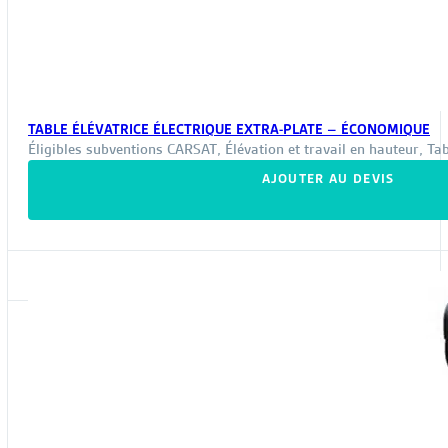
TABLE ÉLÉVATRICE ÉLECTRIQUE EXTRA-PLATE – ÉCONOMIQUE
Éligibles subventions CARSAT
,
Élévation et travail en hauteur
,
Tab
AJOUTER AU DEVIS