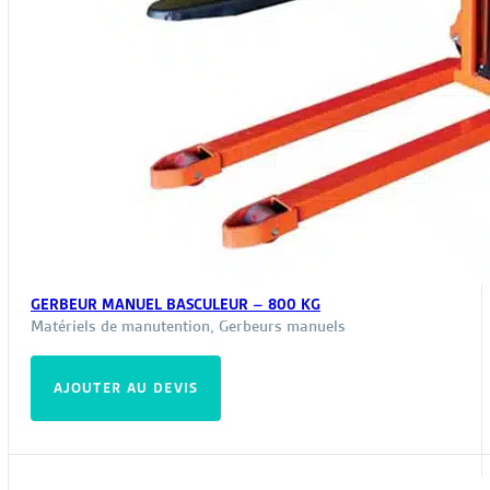
GERBEUR MANUEL BASCULEUR – 800 KG
Matériels de manutention
,
Gerbeurs manuels
AJOUTER AU DEVIS