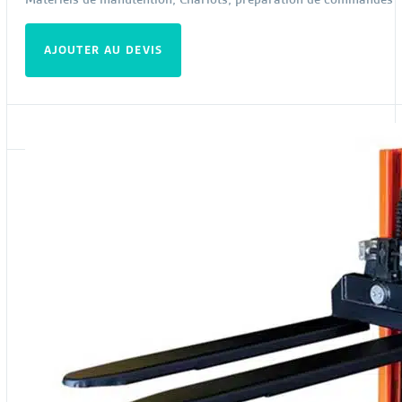
AJOUTER AU DEVIS