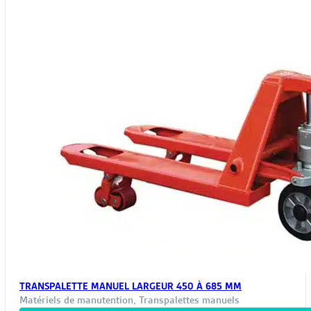
TRANSPALETTE MANUEL LARGEUR 450 À 685 MM
Matériels de manutention
,
Transpalettes manuels