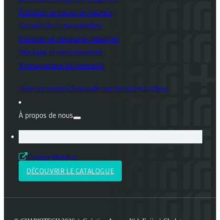
Élévation et travail en hauteur
Sécurité de la manutention
Entretien et nettoyage industriel
Stockage et environnement
Aménagement de l'entrepôt
Créer un compte
Demander un devis
Contact
Blog
À propos de nous
Groupe Mateloc
DÉCOUVRIR LE CATALOGUE