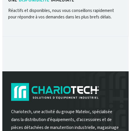
Réactifs et disponibles, nous vous conseillons rapidement
pour répondre à vos demandes dans les plus brefs délais.
Chariotech, une activité du groupe Mateloc, spécialisée
dans la distribution d’équipements, d’accessoires et de
pièces détachées de manutention industrielle, magasinage