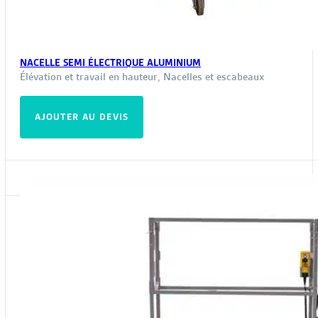
NACELLE SEMI ÉLECTRIQUE ALUMINIUM
Élévation et travail en hauteur
,
Nacelles et escabeaux
AJOUTER AU DEVIS