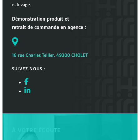
et levage.
Démonstration produit et
retrait de commande en agence :
16 rue Charles Tellier, 49300 CHOLET
SUIVEZ-NOUS :
À VOTRE ÉCOUTE