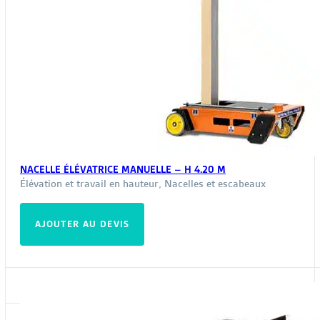
NACELLE ÉLÉVATRICE MANUELLE – H 4.20 M
Élévation et travail en hauteur
,
Nacelles et escabeaux
AJOUTER AU DEVIS