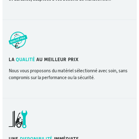
LA
QUALITÉ
AU MEILLEUR PRIX
Nous vous proposons du matériel sélectionné avec soin, sans
compromis sur la performance ou la sécurité.
UNE
DISPONIBILITÉ
IMMÉDIATE