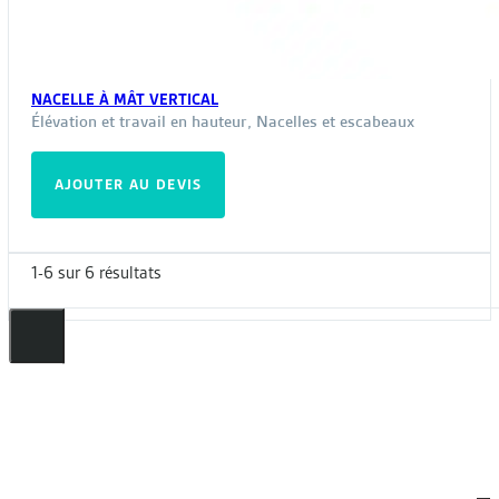
NACELLE À MÂT VERTICAL
Élévation et travail en hauteur
,
Nacelles et escabeaux
AJOUTER AU DEVIS
1-6 sur 6 résultats