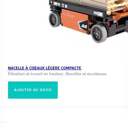
NACELLE À CISEAUX LÉGÈRE COMPACTE
Élévation et travail en hauteur
,
Nacelles et escabeaux
AJOUTER AU DEVIS