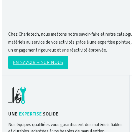
Chez Chariotech, nous mettons notre savoir-faire et notre catalog
matériels au service de vos activités grâce à une expertise pointue,
un engagement rigoureux et une réactivité éprouvée.
EN SAVOIR + SUR NOUS
UNE
EXPERTISE
SOLIDE
Nos équipes qualifiées vous garantissent des matériels fiables
et durables, adaptées à vos besoins de manutention.