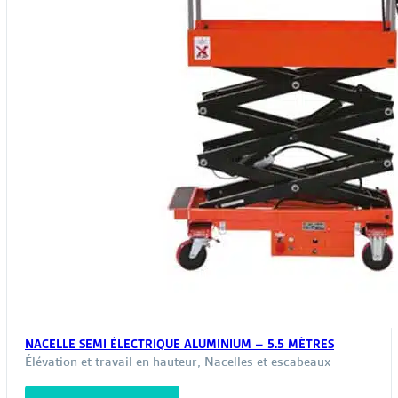
NACELLE SEMI ÉLECTRIQUE ALUMINIUM – 5.5 MÈTRES
Élévation et travail en hauteur
,
Nacelles et escabeaux