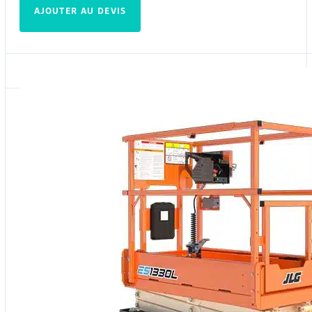
AJOUTER AU DEVIS