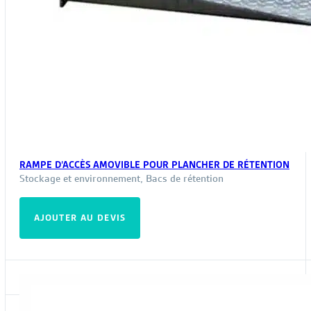
RAMPE D’ACCÈS AMOVIBLE POUR PLANCHER DE RÉTENTION
Stockage et environnement
,
Bacs de rétention
AJOUTER AU DEVIS