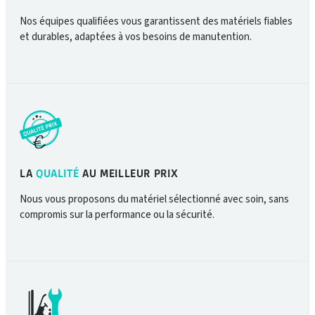
Nos équipes qualifiées vous garantissent des matériels fiables
et durables, adaptées à vos besoins de manutention.
LA
QUALITÉ
AU MEILLEUR PRIX
Nous vous proposons du matériel sélectionné avec soin, sans
compromis sur la performance ou la sécurité.