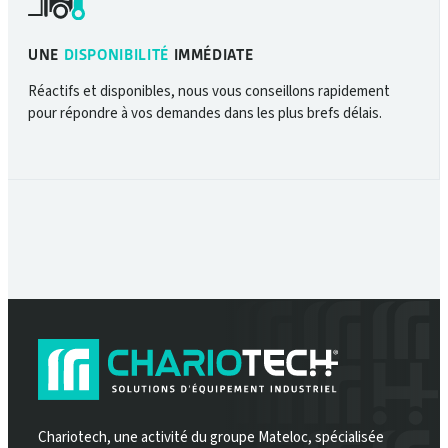
UNE
DISPONIBILITÉ
IMMÉDIATE
Réactifs et disponibles, nous vous conseillons rapidement
pour répondre à vos demandes dans les plus brefs délais.
Chariotech, une activité du groupe Mateloc, spécialisée