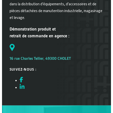
dans la distribution d’équipements, d’accessoires et de
pièces détachées de manutention industrielle, magasinage
et levage.
Démonstration produit et
retrait de commande en agence :
16 rue Charles Tellier, 49300 CHOLET
SUIVEZ-NOUS :