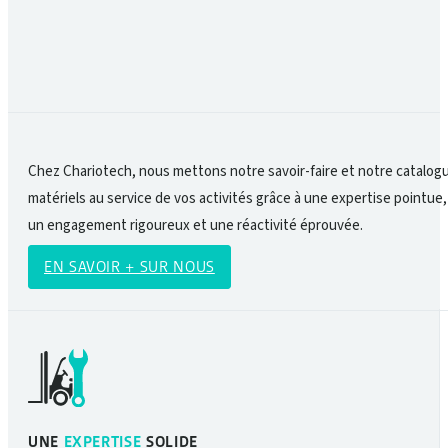
Chez Chariotech, nous mettons notre savoir-faire et notre catalog
matériels au service de vos activités grâce à une expertise pointue,
un engagement rigoureux et une réactivité éprouvée.
EN SAVOIR + SUR NOUS
UNE
EXPERTISE
SOLIDE