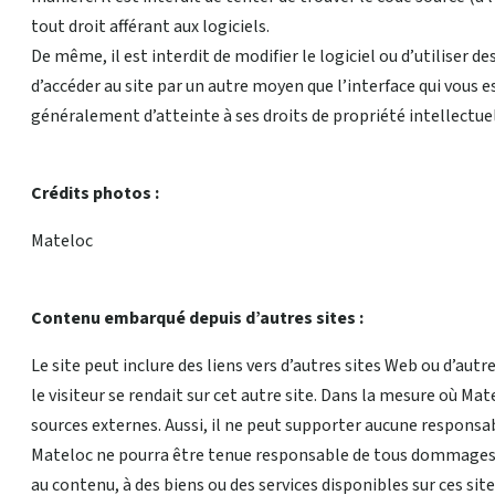
tout droit afférant aux logiciels.
De même, il est interdit de modifier le logiciel ou d’utiliser
d’accéder au site par un autre moyen que l’interface qui vous 
généralement d’atteinte à ses droits de propriété intellectuel
Crédits photos :
Mateloc
Contenu embarqué depuis d’autres sites :
Le site peut inclure des liens vers d’autres sites Web ou d’au
le visiteur se rendait sur cet autre site. Dans la mesure où Ma
sources externes. Aussi, il ne peut supporter aucune responsabi
Mateloc ne pourra être tenue responsable de tous dommages ou 
au contenu, à des biens ou des services disponibles sur ces sit