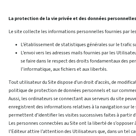
La protection de la vie privée et des données personnelles
Le site collecte les informations personnelles fournies par les u
L’établissement de statistiques générales sur le trafic sur
L’envoi vers les adresses mails fournies par les Utilisa
se faire dans le respect des droits fondamentaux des per
l’informatique, aux fichiers et aux libertés.
Tout utilisateur du Site dispose d’un droit d’accès, de modific
politique de protection de données personnels et sur comment 
Aussi, les ordinateurs se connectant aux serveurs du site peuv
enregistrent des informations relatives à la navigation sur le s
permettent d’identifier les visites successives faites à partir
Les personnes connectées au Site ont la liberté de s’opposer 
l’Editeur attire l’attention des Utilisateurs que, dans un tel ca