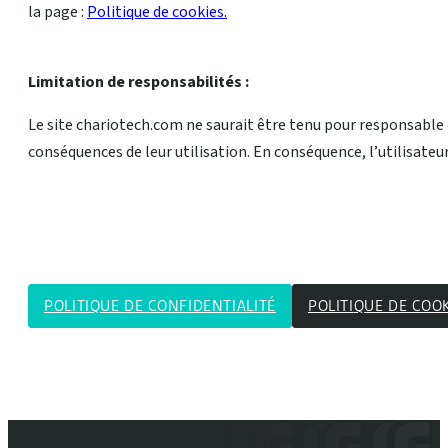
la page :
Politique de cookies.
Limitation de responsabilités :
Le site chariotech.com ne saurait être tenu pour responsable 
conséquences de leur utilisation. En conséquence, l’utilisateur
POLITIQUE DE CONFIDENTIALITÉ
POLITIQUE DE COO