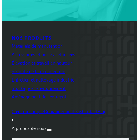
NOS PRODUITS
Matériels de manutention
Accessoires et pièces détachées
Élévation et travail en hauteur
Sécurité de la manutention
Entretien et nettoyage industriel
Stockage et environnement
Aménagement de l'entrepôt
Créer un compte
Demander un devis
Contact
Blog
À propos de nous