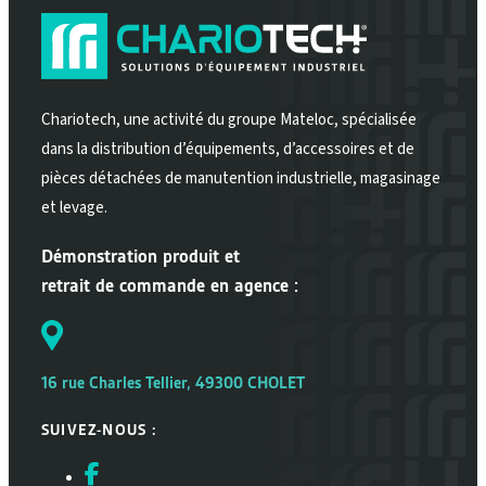
Chariotech, une activité du groupe Mateloc, spécialisée
dans la distribution d’équipements, d’accessoires et de
pièces détachées de manutention industrielle, magasinage
et levage.
Démonstration produit et
retrait de commande en agence :
16 rue Charles Tellier, 49300 CHOLET
SUIVEZ-NOUS :