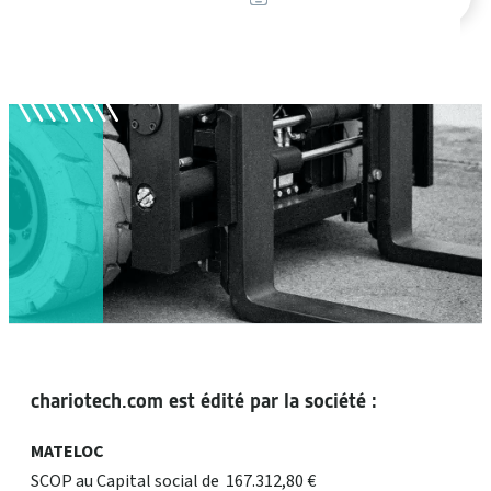
produits
Mentions légales
chariotech.com est édité par la société :
MATELOC
SCOP au Capital social de 167.312,80 €