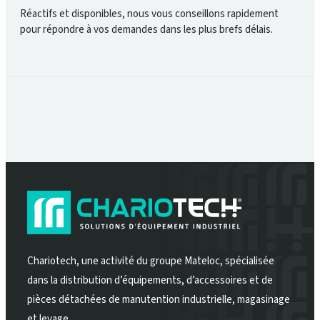
Réactifs et disponibles, nous vous conseillons rapidement
pour répondre à vos demandes dans les plus brefs délais.
Chariotech, une activité du groupe Mateloc, spécialisée
dans la distribution d’équipements, d’accessoires et de
pièces détachées de manutention industrielle, magasinage
et levage.