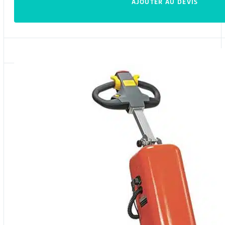
AJOUTER AU DEVIS