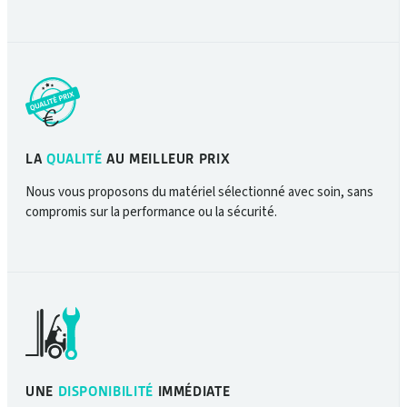
LA
QUALITÉ
AU MEILLEUR PRIX
Nous vous proposons du matériel sélectionné avec soin, sans
compromis sur la performance ou la sécurité.
UNE
DISPONIBILITÉ
IMMÉDIATE