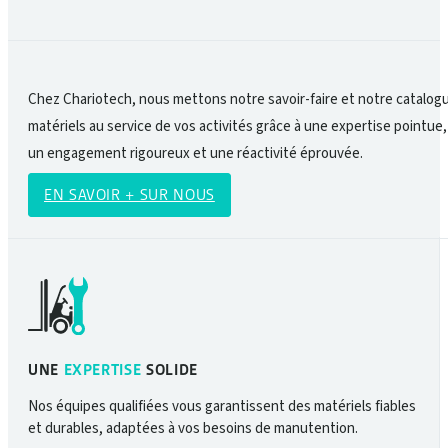
Chez Chariotech, nous mettons notre savoir-faire et notre catalog
matériels au service de vos activités grâce à une expertise pointue,
un engagement rigoureux et une réactivité éprouvée.
EN SAVOIR + SUR NOUS
UNE
EXPERTISE
SOLIDE
Nos équipes qualifiées vous garantissent des matériels fiables
et durables, adaptées à vos besoins de manutention.