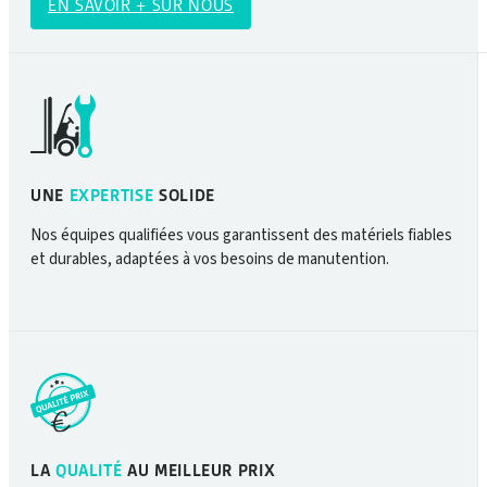
EN SAVOIR + SUR NOUS
UNE
EXPERTISE
SOLIDE
Nos équipes qualifiées vous garantissent des matériels fiables
et durables, adaptées à vos besoins de manutention.
LA
QUALITÉ
AU MEILLEUR PRIX