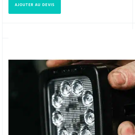
AJOUTER AU DEVIS