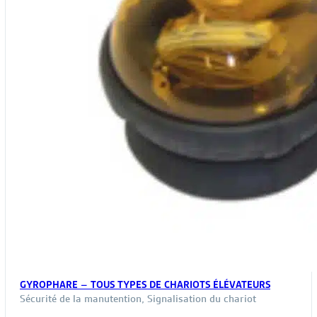
GYROPHARE – TOUS TYPES DE CHARIOTS ÉLÉVATEURS
Sécurité de la manutention
,
Signalisation du chariot