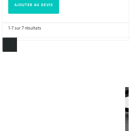
AJOUTER AU DEVIS
1-7 sur 7 résultats