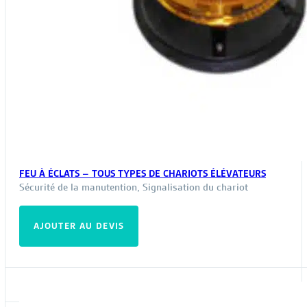
FEU À ÉCLATS – TOUS TYPES DE CHARIOTS ÉLÉVATEURS
Sécurité de la manutention
,
Signalisation du chariot
AJOUTER AU DEVIS