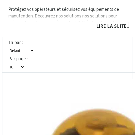
Protégez vos opérateurs et sécurisez vos équipements de
manutention. Découvrez nos solutions nos solutions pour
prévenir les collisions, améliorer la visibilité et renforcer la
LIRE LA SUITE
sécurité sur vos zones de travail.
Tri par :
Par page :