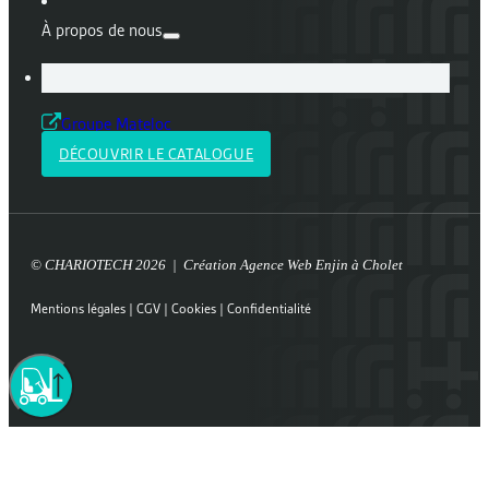
À propos de nous
Groupe Mateloc
DÉCOUVRIR LE CATALOGUE
© CHARIOTECH 2026 | Création
Agence Web Enjin à Cholet
Mentions légales
|
CGV
|
Cookies
|
Confidentialité