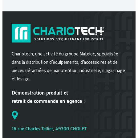
Chariotech, une activité du groupe Mateloc, spécialisée
dans la distribution d’équipements, d’accessoires et de
pièces détachées de manutention industrielle, magasinage
et levage.
Démonstration produit et
retrait de commande en agence :
16 rue Charles Tellier, 49300 CHOLET