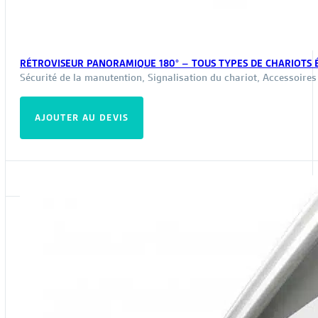
RÉTROVISEUR PANORAMIQUE 180° – TOUS TYPES DE CHARIOTS 
Sécurité de la manutention
,
Signalisation du chariot
,
Accessoires
AJOUTER AU DEVIS