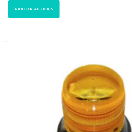
AJOUTER AU DEVIS