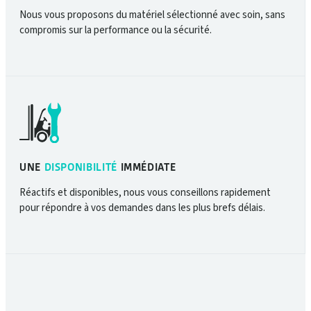
Nous vous proposons du matériel sélectionné avec soin, sans
compromis sur la performance ou la sécurité.
UNE
DISPONIBILITÉ
IMMÉDIATE
Réactifs et disponibles, nous vous conseillons rapidement
pour répondre à vos demandes dans les plus brefs délais.