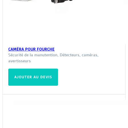
CAMÉRA POUR FOURCHE
Sécurité de la manutention
,
Détecteurs, caméras,
avertisseurs
AJOUTER AU DEVIS