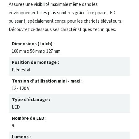
Assurez une visibilité maximale même dans les
environnements les plus sombres grâce à ce phare LED
puissant, spécialement conçu pour les chariots élévateurs.
Découvrez ci-dessous ses caractéristiques techniques.
Dimensions (Lxlxh) :
108 mm x 56 mm x 127 mm
Position de montage :
Piédestal
Tension d’utilisation mini - maxi :
12 - 120 V
Type d’éclairage :
LED
Nombre de LED :
9
Lumens :