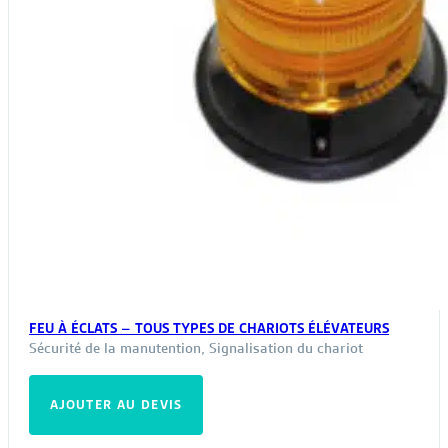
FEU À ÉCLATS – TOUS TYPES DE CHARIOTS ÉLÉVATEURS
Sécurité de la manutention
,
Signalisation du chariot
AJOUTER AU DEVIS