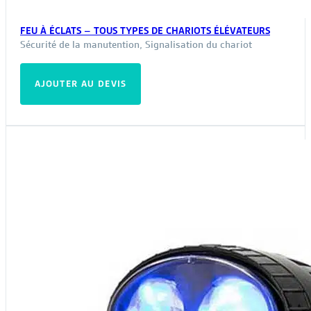
FEU À ÉCLATS – TOUS TYPES DE CHARIOTS ÉLÉVATEURS
Sécurité de la manutention
,
Signalisation du chariot
AJOUTER AU DEVIS