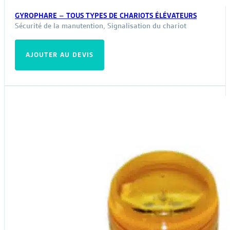
GYROPHARE – TOUS TYPES DE CHARIOTS ÉLÉVATEURS
Sécurité de la manutention
,
Signalisation du chariot
AJOUTER AU DEVIS