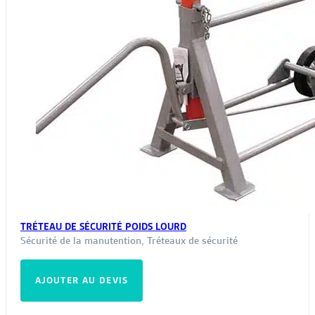
TRÉTEAU DE SÉCURITÉ POIDS LOURD
Sécurité de la manutention
,
Tréteaux de sécurité
AJOUTER AU DEVIS