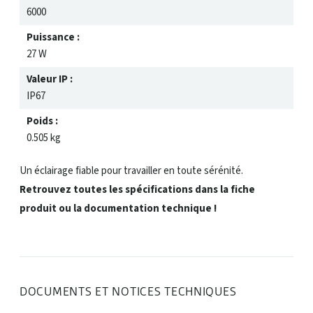
6000
Puissance :
27 W
Valeur IP :
IP67
Poids :
0.505 kg
Un éclairage fiable pour travailler en toute sérénité.
Retrouvez toutes les spécifications dans la fiche
produit ou la documentation technique !
DOCUMENTS ET NOTICES TECHNIQUES