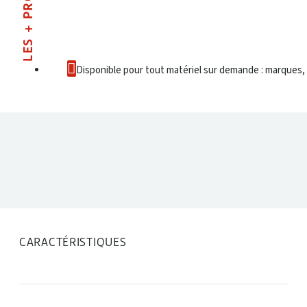
LES + PRODUIT
Disponible pour tout matériel sur demande : marques, 
DONNÉES TECHNIQUES
CARACTÉRISTIQUES