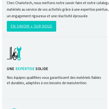
Chez Chariotech, nous mettons notre savoir-faire et notre catalog
matériels au service de vos activités grâce à une expertise pointue,
un engagement rigoureux et une réactivité éprouvée.
EN SAVOIR + SUR NOUS
UNE
EXPERTISE
SOLIDE
Nos équipes qualifiées vous garantissent des matériels fiables
et durables, adaptées à vos besoins de manutention.