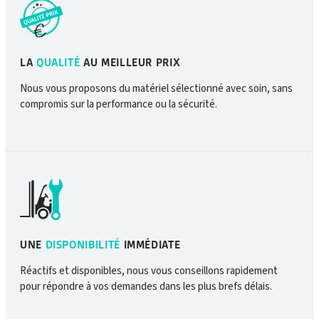
LA
QUALITÉ
AU MEILLEUR PRIX
Nous vous proposons du matériel sélectionné avec soin, sans
compromis sur la performance ou la sécurité.
UNE
DISPONIBILITÉ
IMMÉDIATE
Réactifs et disponibles, nous vous conseillons rapidement
pour répondre à vos demandes dans les plus brefs délais.