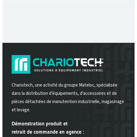
Chariotech, une activité du groupe Mateloc, spécialisée
dans la distribution d’équipements, d’accessoires et de
pièces détachées de manutention industrielle, magasinage
et levage.
Démonstration produit et
retrait de commande en agence :