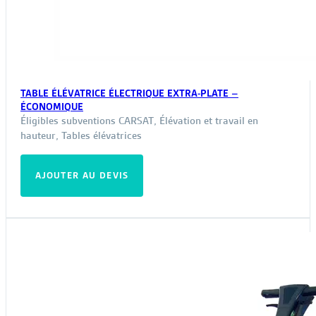
TABLE ÉLÉVATRICE ÉLECTRIQUE EXTRA-PLATE –
ÉCONOMIQUE
Éligibles subventions CARSAT
,
Élévation et travail en
hauteur
,
Tables élévatrices
AJOUTER AU DEVIS