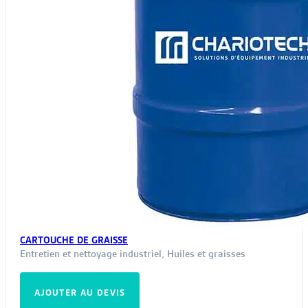
CARTOUCHE DE GRAISSE
Entretien et nettoyage industriel
,
Huiles et graisses
AJOUTER AU DEVIS