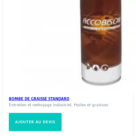
produit
BOMBE DE GRAISSE STANDARD
Entretien et nettoyage industriel
,
Huiles et graisses
AJOUTER AU DEVIS