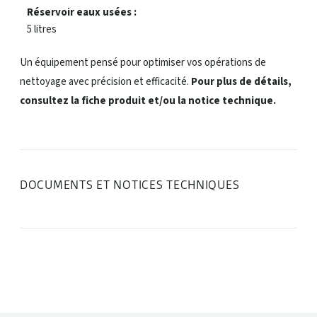
Réservoir eaux usées :
5 litres
Un équipement pensé pour optimiser vos opérations de
nettoyage avec précision et efficacité.
Pour plus de détails,
consultez la fiche produit et/ou la notice technique.
DOCUMENTS ET NOTICES TECHNIQUES