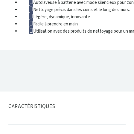
Autolaveuse à batterie avec mode silencieux pour zone
Nettoyage précis dans les coins et le long des murs.
Légère, dynamique, innovante
Facile à prendre en main
Utilisation avec des produits de nettoyage pour un 
DONNÉES TECHNIQUES
CARACTÉRISTIQUES