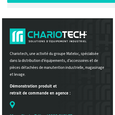
Chariotech, une activité du groupe Mateloc, spécialisée
dans la distribution d’équipements, d’accessoires et de
pièces détachées de manutention industrielle, magasinage
et levage.
Démonstration produit et
retrait de commande en agence :