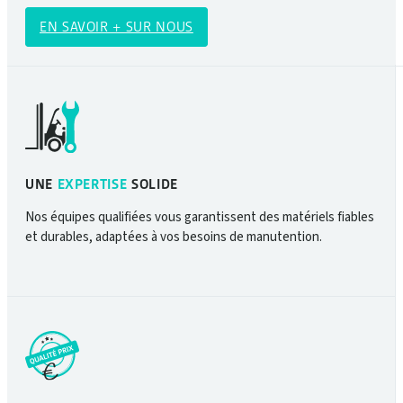
EN SAVOIR + SUR NOUS
UNE
EXPERTISE
SOLIDE
Nos équipes qualifiées vous garantissent des matériels fiables
et durables, adaptées à vos besoins de manutention.