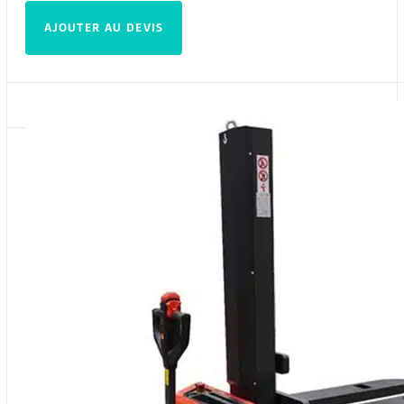
AJOUTER AU DEVIS