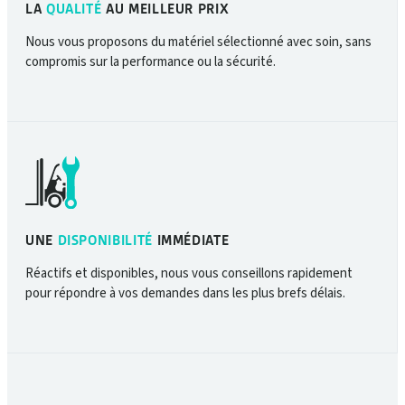
LA
QUALITÉ
AU MEILLEUR PRIX
Nous vous proposons du matériel sélectionné avec soin, sans
compromis sur la performance ou la sécurité.
UNE
DISPONIBILITÉ
IMMÉDIATE
Réactifs et disponibles, nous vous conseillons rapidement
pour répondre à vos demandes dans les plus brefs délais.