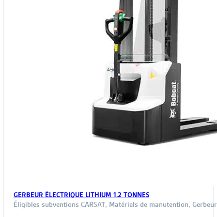
GERBEUR ÉLECTRIQUE LITHIUM 1.2 TONNES
Éligibles subventions CARSAT
,
Matériels de manutention
,
Gerbeur