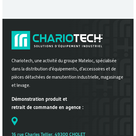
Chariotech, une activité du groupe Mateloc, spécialisée
dans la distribution d’équipements, d’accessoires et de
pièces détachées de manutention industrielle, magasinage
et levage.
Démonstration produit et
retrait de commande en agence :
16 rue Charles Tellier, 49300 CHOLET