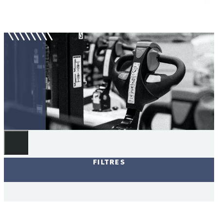
Gerbeurs électriques
FILTRES