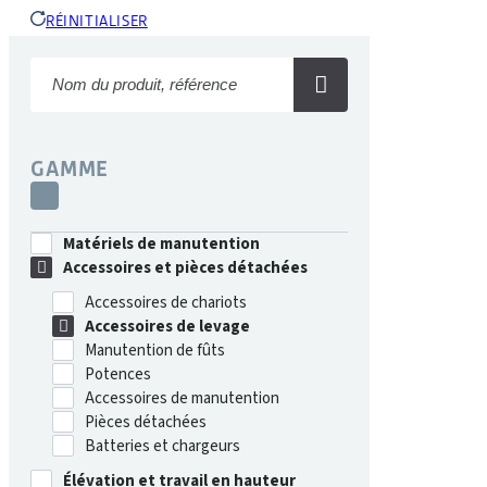
RÉINITIALISER
GAMME
Matériels de manutention
Accessoires et pièces détachées
Accessoires de chariots
Accessoires de levage
Manutention de fûts
Potences
Accessoires de manutention
Pièces détachées
Batteries et chargeurs
Élévation et travail en hauteur