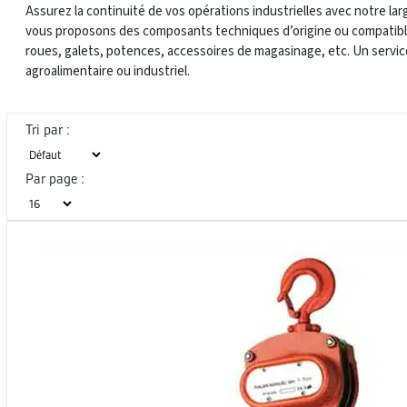
Assurez la continuité de vos opérations industrielles avec notre
vous proposons des composants techniques d’origine ou compatibles
roues, galets, potences, accessoires de magasinage, etc. Un service
agroalimentaire ou industriel.
Tri par :
Par page :