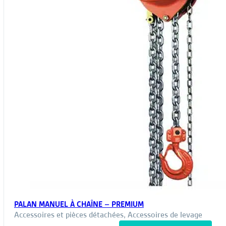
PALAN MANUEL À CHAÎNE – PREMIUM
Accessoires et pièces détachées
,
Accessoires de levage