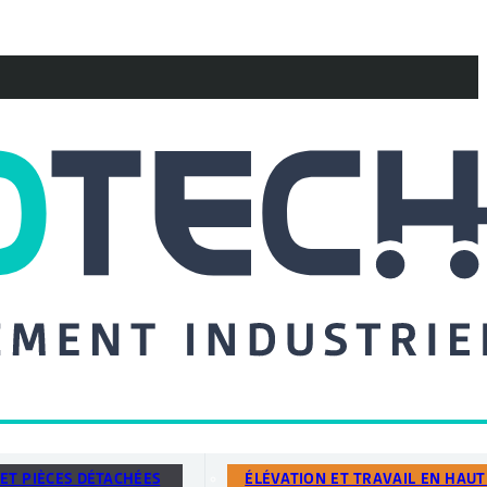
ET PIÈCES DÉTACHÉES
ÉLÉVATION ET TRAVAIL EN HAU