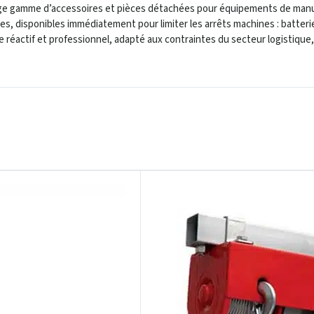
 large gamme d’accessoires et pièces détachées pour équipements de man
, disponibles immédiatement pour limiter les arrêts machines : batteri
 réactif et professionnel, adapté aux contraintes du secteur logistique,