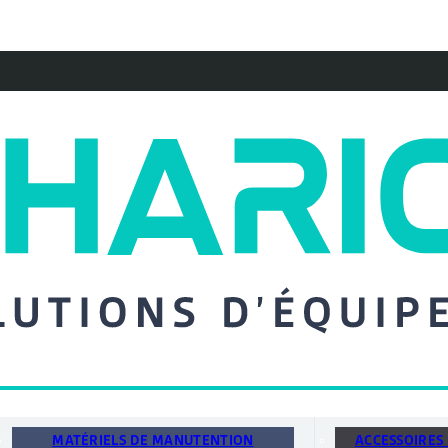
MATÉRIELS DE MANUTENTION
ACCESSOIRES 