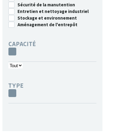
Sécurité de la manutention
Entretien et nettoyage industriel
Stockage et environnement
Aménagement de l'entrepôt
CAPACITÉ
TYPE