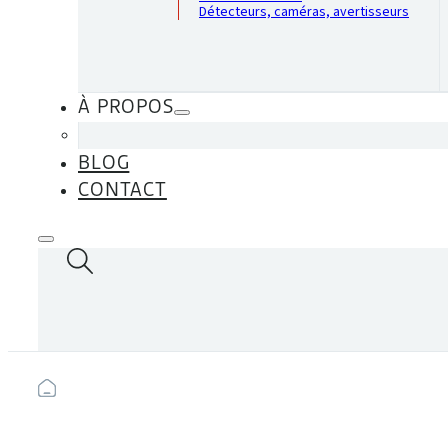
Détecteurs, caméras, avertisseurs
À PROPOS
BLOG
CONTACT