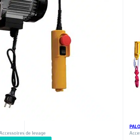
PALO
Accessoires de levage
Acce