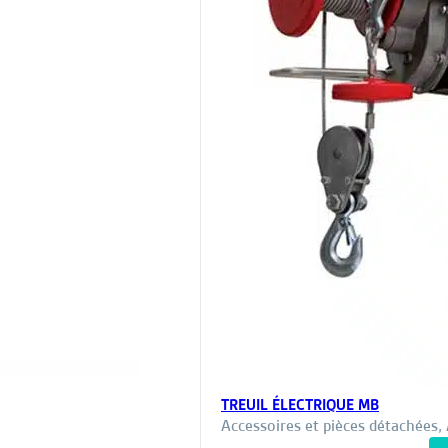
TREUIL ÉLECTRIQUE MB
Accessoires et pièces détachées
,