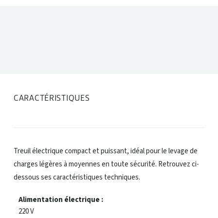
DONNÉES TECHNIQUES
CARACTÉRISTIQUES
Treuil électrique compact et puissant, idéal pour le levage de
charges légères à moyennes en toute sécurité. Retrouvez ci-
dessous ses caractéristiques techniques.
Alimentation électrique :
220 V