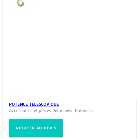
POTENCE TÉLESCOPIQUE
Accessoires et pièces détachées
,
Potences
AJOUTER AU DEVIS