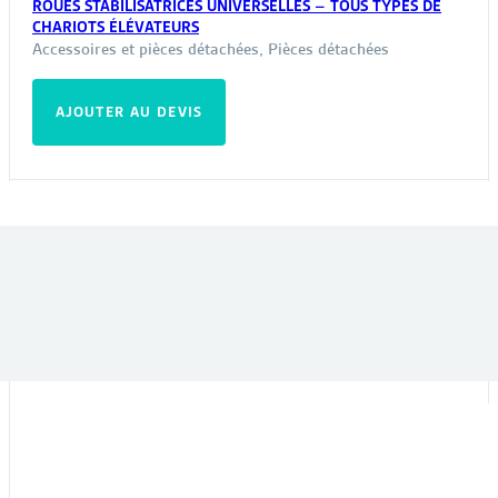
ROUES STABILISATRICES UNIVERSELLES – TOUS TYPES DE
CHARIOTS ÉLÉVATEURS
Accessoires et pièces détachées
,
Pièces détachées
AJOUTER AU DEVIS
VOUS POURRIEZ ÊTRE INTÉRESSÉ PAR :