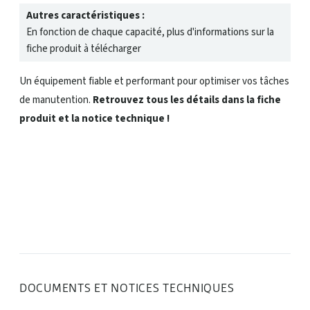
Autres caractéristiques :
En fonction de chaque capacité, plus d'informations sur la
fiche produit à télécharger
Un équipement fiable et performant pour optimiser vos tâches
de manutention.
Retrouvez tous les détails dans la fiche
produit et la notice technique !
DOCUMENTS ET NOTICES TECHNIQUES