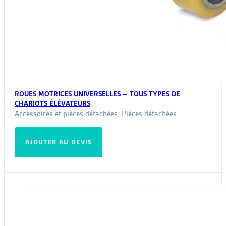
ROUES MOTRICES UNIVERSELLES – TOUS TYPES DE
CHARIOTS ÉLÉVATEURS
Accessoires et pièces détachées
,
Pièces détachées
AJOUTER AU DEVIS