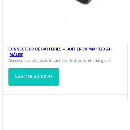
CONNECTEUR DE BATTERIES – BOÎTIER 70 MM² 320 AH
(MÂLES)
Accessoires et pièces détachées
,
Batteries et chargeurs
AJOUTER AU DEVIS