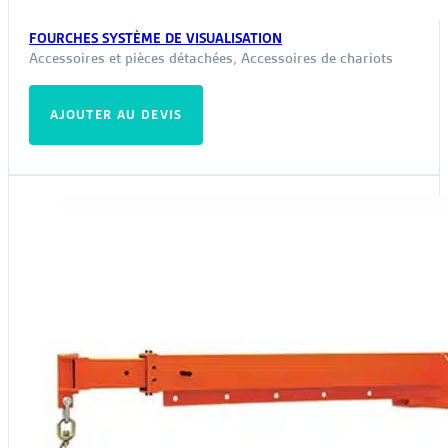
FOURCHES SYSTÈME DE VISUALISATION
Accessoires et pièces détachées
,
Accessoires de chariots
AJOUTER AU DEVIS