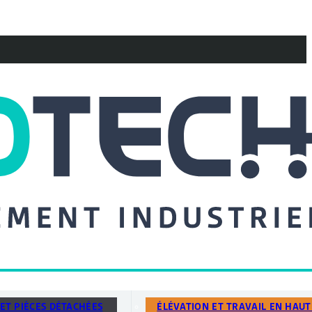
ET PIÈCES DÉTACHÉES
ÉLÉVATION ET TRAVAIL EN HAU