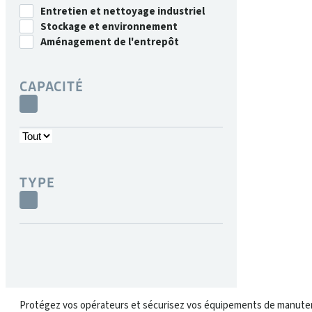
Entretien et nettoyage industriel
Stockage et environnement
Aménagement de l'entrepôt
CAPACITÉ
TYPE
Protégez vos opérateurs et sécurisez vos équipements de manutentio