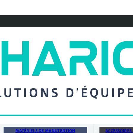
MATÉRIELS DE MANUTENTION
ACCESSOIRES 