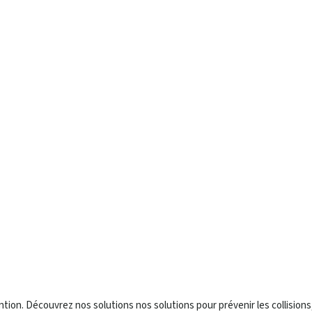
n. Découvrez nos solutions nos solutions pour prévenir les collisions,