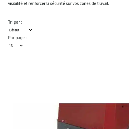
visibilité et renforcer la sécurité sur vos zones de travail.
Tri par :
Par page :