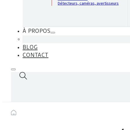
Détecteurs, caméras, avertisseurs
À PROPOS
BLOG
CONTACT