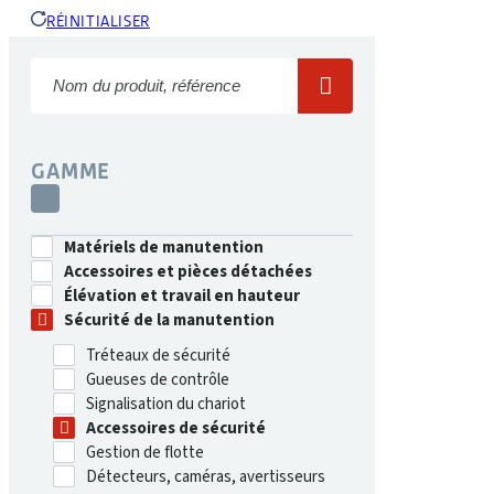
RÉINITIALISER
GAMME
Matériels de manutention
Accessoires et pièces détachées
Élévation et travail en hauteur
Sécurité de la manutention
Tréteaux de sécurité
Gueuses de contrôle
Signalisation du chariot
Accessoires de sécurité
Gestion de flotte
Détecteurs, caméras, avertisseurs