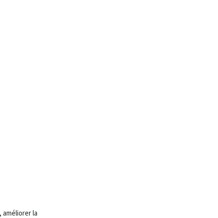
 améliorer la