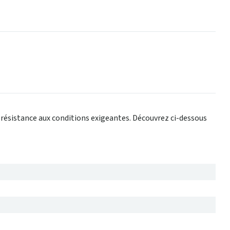
 résistance aux conditions exigeantes. Découvrez ci-dessous