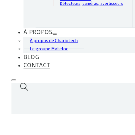
Détecteurs, caméras, avertisseurs
À PROPOS
À propos de Chariotech
Le groupe Mateloc
BLOG
CONTACT