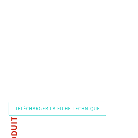
TÉLÉCHARGER LA FICHE TECHNIQUE