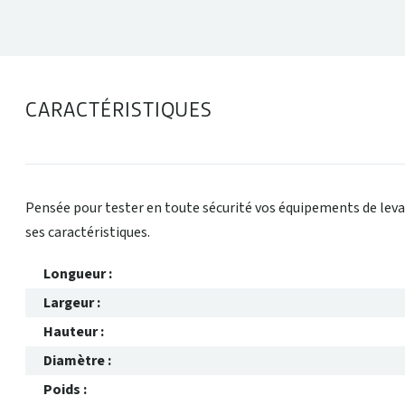
CARACTÉRISTIQUES
Pensée pour tester en toute sécurité vos équipements de leva
ses caractéristiques.
Longueur :
Largeur :
Hauteur :
Diamètre :
Poids :