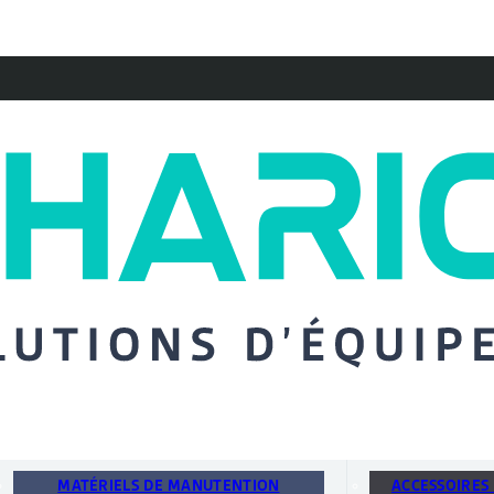
MATÉRIELS DE MANUTENTION
ACCESSOIRES 