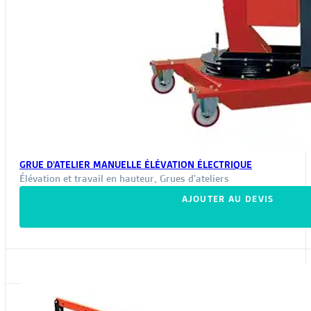
GRUE D’ATELIER MANUELLE ÉLÉVATION ÉLECTRIQUE
Élévation et travail en hauteur
,
Grues d'ateliers
AJOUTER AU DEVIS