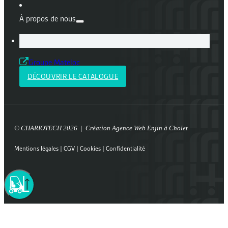
À propos de nous
Groupe Mateloc
DÉCOUVRIR LE CATALOGUE
© CHARIOTECH 2026 | Création
Agence Web Enjin à Cholet
Mentions légales
|
CGV
|
Cookies
|
Confidentialité