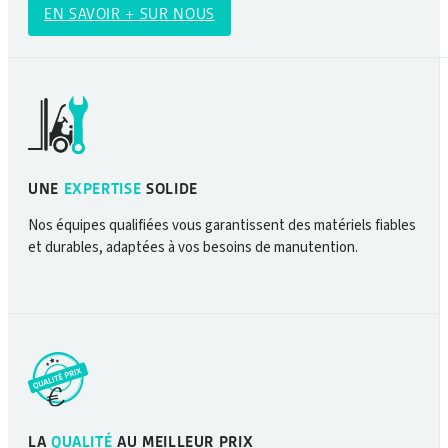
EN SAVOIR + SUR NOUS
UNE
EXPERTISE
SOLIDE
Nos équipes qualifiées vous garantissent des matériels fiables
et durables, adaptées à vos besoins de manutention.
LA
QUALITÉ
AU MEILLEUR PRIX