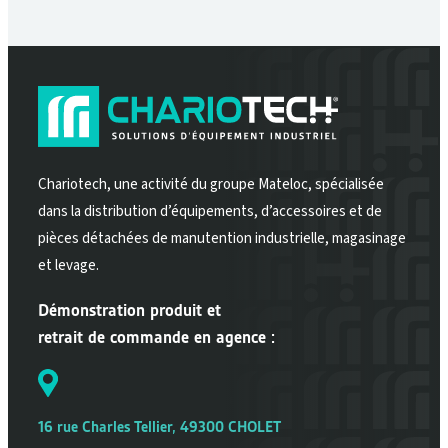
Chariotech, une activité du groupe Mateloc, spécialisée
dans la distribution d’équipements, d’accessoires et de
pièces détachées de manutention industrielle, magasinage
et levage.
Démonstration produit et
retrait de commande en agence :
16 rue Charles Tellier, 49300 CHOLET