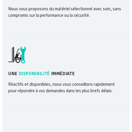
Nous vous proposons du matériel sélectionné avec soin, sans
compromis sur la performance ou la sécurité.
UNE
DISPONIBILITÉ
IMMÉDIATE
Réactifs et disponibles, nous vous conseillons rapidement
pour répondre à vos demandes dans les plus brefs délais.