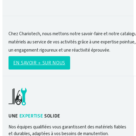
Chez Chariotech, nous mettons notre savoir-faire et notre catalog
matériels au service de vos activités grâce à une expertise pointue,
un engagement rigoureux et une réactivité éprouvée.
EN SAVOIR + SUR NOUS
UNE
EXPERTISE
SOLIDE
Nos équipes qualifiées vous garantissent des matériels fiables
et durables, adaptées à vos besoins de manutention.