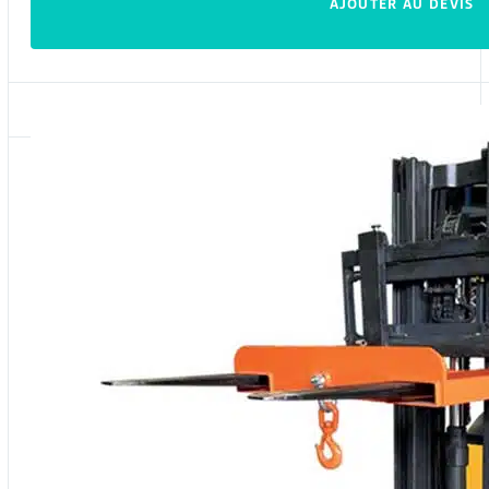
AJOUTER AU DEVIS