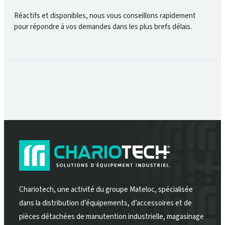
Réactifs et disponibles, nous vous conseillons rapidement
pour répondre à vos demandes dans les plus brefs délais.
Chariotech, une activité du groupe Mateloc, spécialisée
dans la distribution d’équipements, d’accessoires et de
pièces détachées de manutention industrielle, magasinage