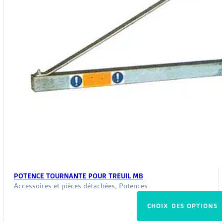
POTENCE TOURNANTE POUR TREUIL MB
Accessoires et pièces détachées
,
Potences
CHOIX DES OPTIONS