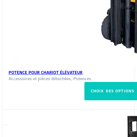
POTENCE POUR CHARIOT ÉLÉVATEUR
Accessoires et pièces détachées
,
Potences
CHOIX DES OPTIONS