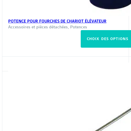
POTENCE POUR FOURCHES DE CHARIOT ÉLÉVATEUR
Accessoires et pièces détachées
,
Potences
CHOIX DES OPTIONS