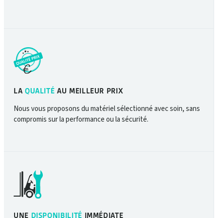
LA
QUALITÉ
AU MEILLEUR PRIX
Nous vous proposons du matériel sélectionné avec soin, sans
compromis sur la performance ou la sécurité.
UNE
DISPONIBILITÉ
IMMÉDIATE