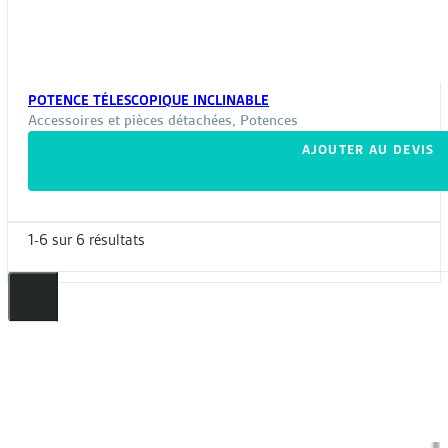
POTENCE TÉLESCOPIQUE INCLINABLE
Accessoires et pièces détachées
,
Potences
AJOUTER AU DEVIS
1-6 sur 6 résultats