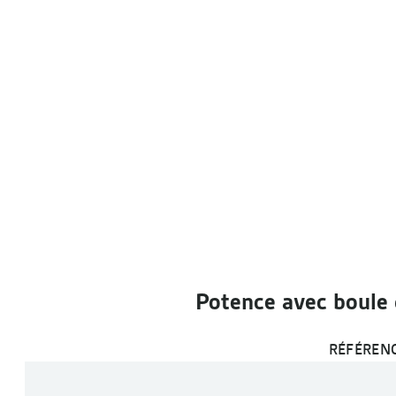
Potence avec boule 
RÉFÉRENC