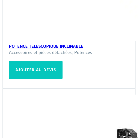
POTENCE TÉLESCOPIQUE INCLINABLE
Accessoires et pièces détachées
,
Potences
AJOUTER AU DEVIS