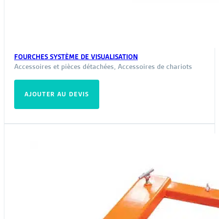
FOURCHES SYSTÈME DE VISUALISATION
Accessoires et pièces détachées
,
Accessoires de chariots
AJOUTER AU DEVIS