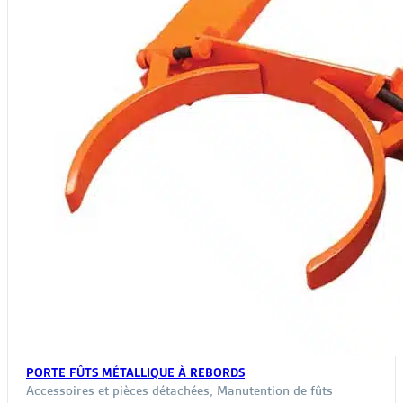
PORTE FÛTS MÉTALLIQUE À REBORDS
Accessoires et pièces détachées
,
Manutention de fûts