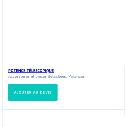
POTENCE TÉLESCOPIQUE
Accessoires et pièces détachées
,
Potences
AJOUTER AU DEVIS