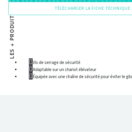
TÉLÉCHARGER LA FICHE TECHNIQUE
LES + PRODUIT
Vis de serrage de sécurité
Adaptable sur un chariot élévateur
Équipée avec une chaîne de sécurité pour éviter le gl
DONNÉES TECHNIQUES