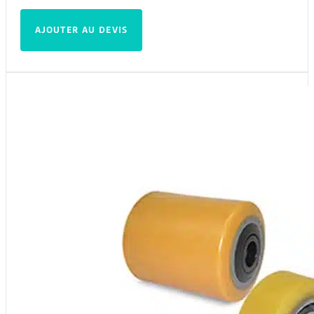
AJOUTER AU DEVIS