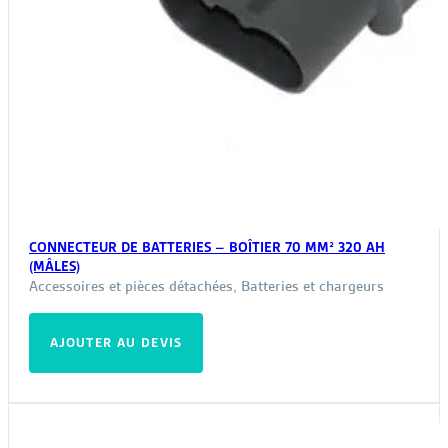
CONNECTEUR DE BATTERIES – BOÎTIER 70 MM² 320 AH
(MÂLES)
Accessoires et pièces détachées
,
Batteries et chargeurs
AJOUTER AU DEVIS