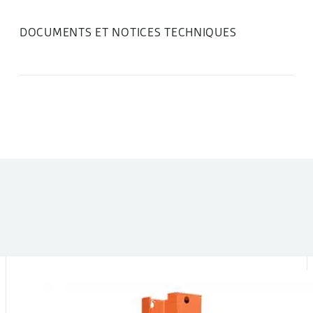
DOCUMENTS ET NOTICES TECHNIQUES
DANS LA MÊME CATÉGORIE :