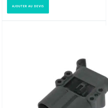
AJOUTER AU DEVIS