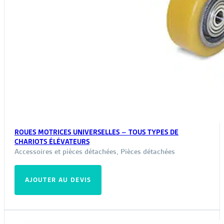
ROUES MOTRICES UNIVERSELLES – TOUS TYPES DE
CHARIOTS ÉLÉVATEURS
Accessoires et pièces détachées
,
Pièces détachées
AJOUTER AU DEVIS