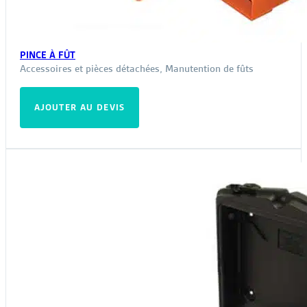
PINCE À FÛT
Accessoires et pièces détachées
,
Manutention de fûts
AJOUTER AU DEVIS