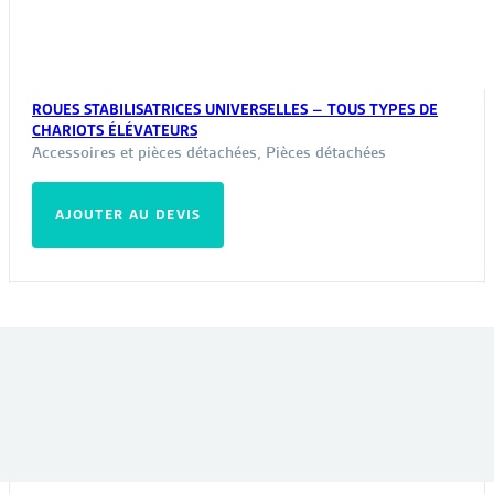
ROUES STABILISATRICES UNIVERSELLES – TOUS TYPES DE
CHARIOTS ÉLÉVATEURS
Accessoires et pièces détachées
,
Pièces détachées
AJOUTER AU DEVIS
VOUS POURRIEZ ÊTRE INTÉRESSÉ PAR :