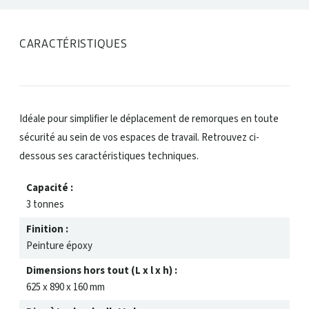
CARACTÉRISTIQUES
Idéale pour simplifier le déplacement de remorques en toute
sécurité au sein de vos espaces de travail. Retrouvez ci-
dessous ses caractéristiques techniques.
Capacité :
3 tonnes
Finition :
Peinture époxy
Dimensions hors tout (L x l x h) :
625 x 890 x 160 mm