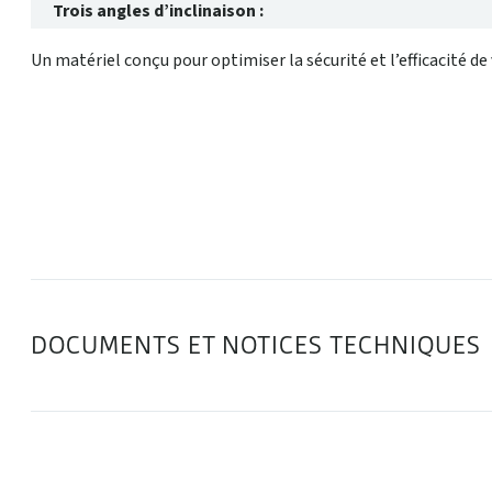
Trois angles d’inclinaison :
Un matériel conçu pour optimiser la sécurité et l’efficacité 
DOCUMENTS ET NOTICES TECHNIQUES