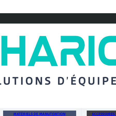
MATÉRIELS DE MANUTENTION
ACCESSOIRES 