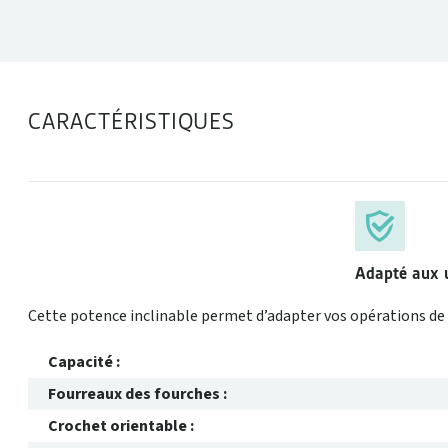
CARACTÉRISTIQUES
Adapté aux u
Cette potence inclinable permet d’adapter vos opérations de l
Capacité :
Fourreaux des fourches :
Crochet orientable :