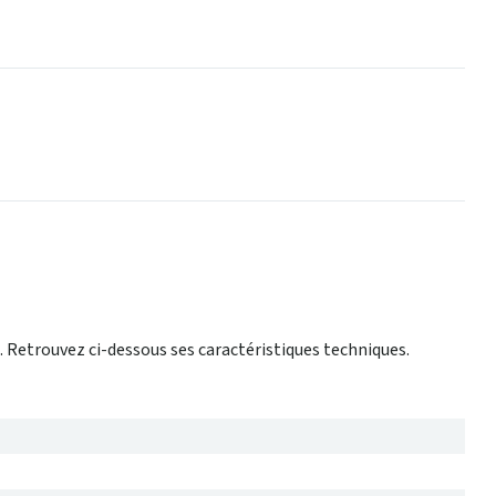
. Retrouvez ci-dessous ses caractéristiques techniques.