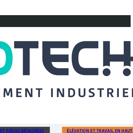
ET PIÈCES DÉTACHÉES
ÉLÉVATION ET TRAVAIL EN HAU