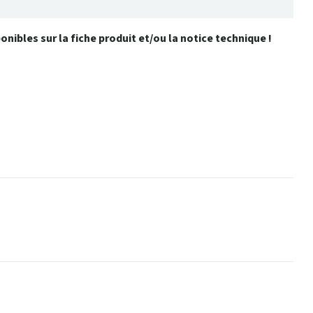
ibles sur la fiche produit et/ou la notice technique !