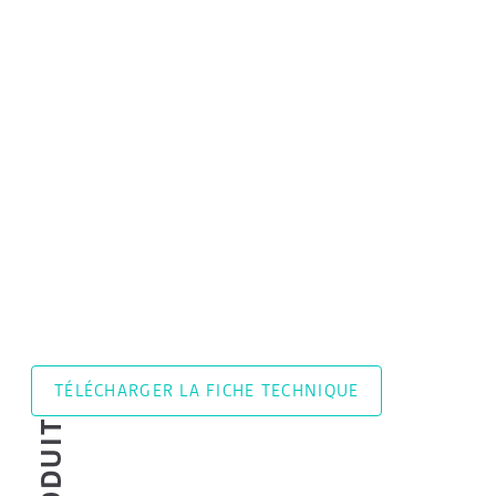
TÉLÉCHARGER LA FICHE TECHNIQUE