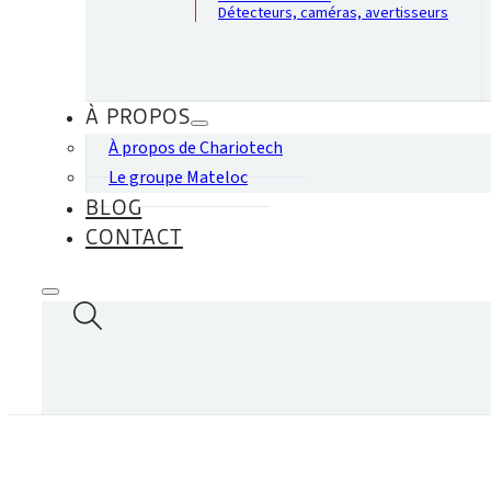
Détecteurs, caméras, avertisseurs
À PROPOS
À propos de Chariotech
Le groupe Mateloc
BLOG
CONTACT