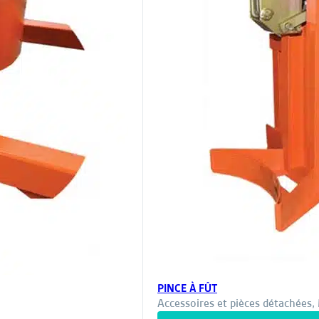
PINCE À FÛT
Accessoires et pièces détachées
,