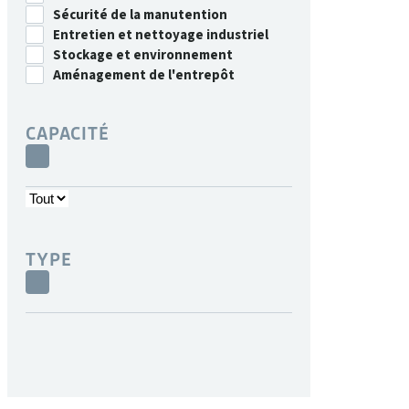
Sécurité de la manutention
Entretien et nettoyage industriel
Stockage et environnement
Aménagement de l'entrepôt
CAPACITÉ
TYPE