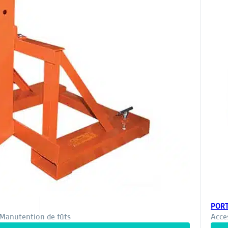
PORT
Manutention de fûts
Acce