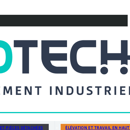
ET PIÈCES DÉTACHÉES
ÉLÉVATION ET TRAVAIL EN HAU