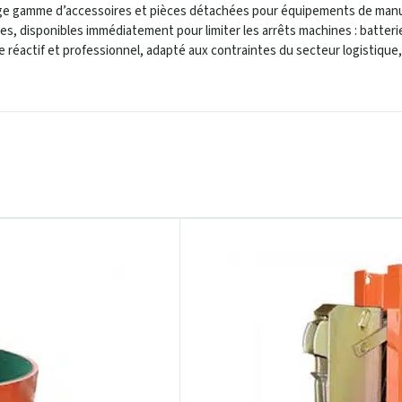
 large gamme d’accessoires et pièces détachées pour équipements de man
, disponibles immédiatement pour limiter les arrêts machines : batteri
 réactif et professionnel, adapté aux contraintes du secteur logistique,