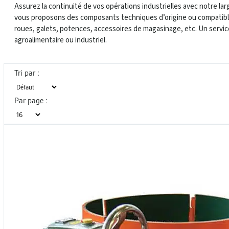
Assurez la continuité de vos opérations industrielles avec notre
vous proposons des composants techniques d’origine ou compatibles
roues, galets, potences, accessoires de magasinage, etc. Un service
agroalimentaire ou industriel.
Tri par :
Par page :