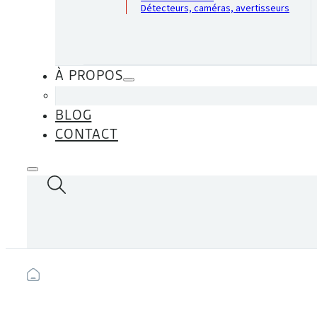
Détecteurs, caméras, avertisseurs
À PROPOS
BLOG
CONTACT