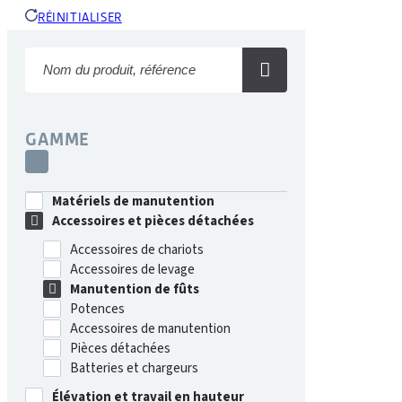
RÉINITIALISER
GAMME
Matériels de manutention
Accessoires et pièces détachées
Accessoires de chariots
Accessoires de levage
Manutention de fûts
Potences
Accessoires de manutention
Pièces détachées
Batteries et chargeurs
Élévation et travail en hauteur