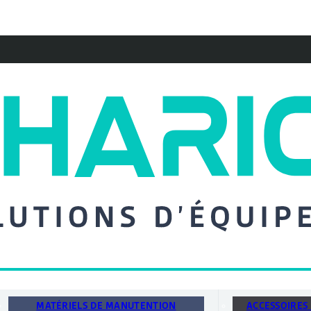
MATÉRIELS DE MANUTENTION
ACCESSOIRES 