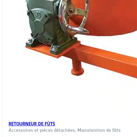
RETOURNEUR DE FÛTS
Accessoires et pièces détachées
,
Manutention de fûts