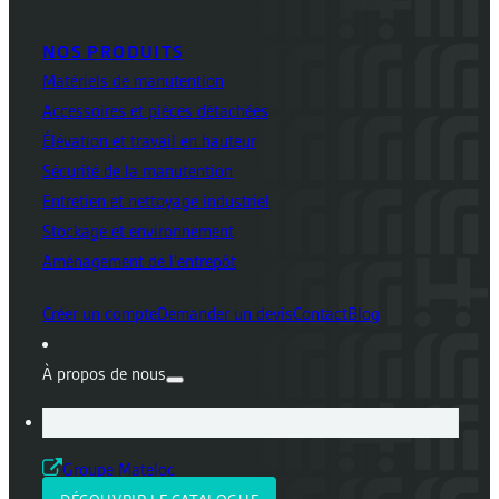
NOS PRODUITS
Matériels de manutention
Accessoires et pièces détachées
Élévation et travail en hauteur
Sécurité de la manutention
Entretien et nettoyage industriel
Stockage et environnement
Aménagement de l'entrepôt
Créer un compte
Demander un devis
Contact
Blog
À propos de nous
Groupe Mateloc