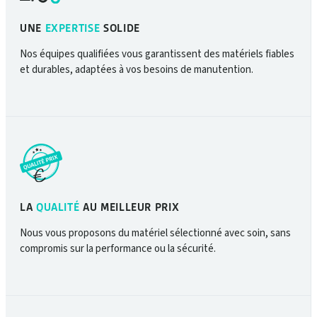
UNE
EXPERTISE
SOLIDE
Nos équipes qualifiées vous garantissent des matériels fiables
et durables, adaptées à vos besoins de manutention.
LA
QUALITÉ
AU MEILLEUR PRIX
Nous vous proposons du matériel sélectionné avec soin, sans
compromis sur la performance ou la sécurité.