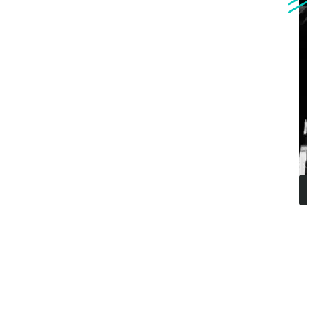
FAQ
VOS QUESTIONS,
NOS RÉPONSES