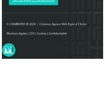
DÉCOUVRIR LE CATALOGUE
© CHARIOTECH 2026 | Création
Agence Web Enjin à Cholet
Mentions légales
|
CGV
|
Cookies
|
Confidentialité