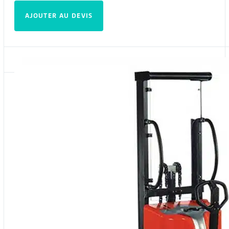
AJOUTER AU DEVIS