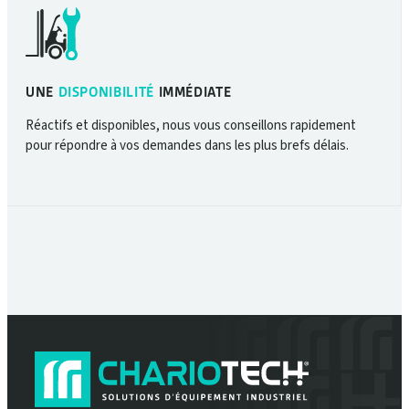
UNE
DISPONIBILITÉ
IMMÉDIATE
Réactifs et disponibles, nous vous conseillons rapidement
pour répondre à vos demandes dans les plus brefs délais.