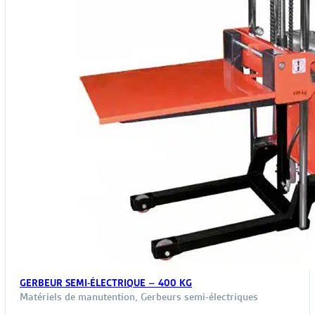
GERBEUR SEMI-ÉLECTRIQUE – 400 KG
Matériels de manutention
,
Gerbeurs semi-électriques