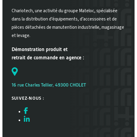
Chariotech, une activité du groupe Mateloc, spécialisée
dans la distribution d’équipements, d’accessoires et de
pièces détachées de manutention industrielle, magasinage
et levage.
Démonstration produit et
retrait de commande en agence :
16 rue Charles Tellier, 49300 CHOLET
SUIVEZ-NOUS :