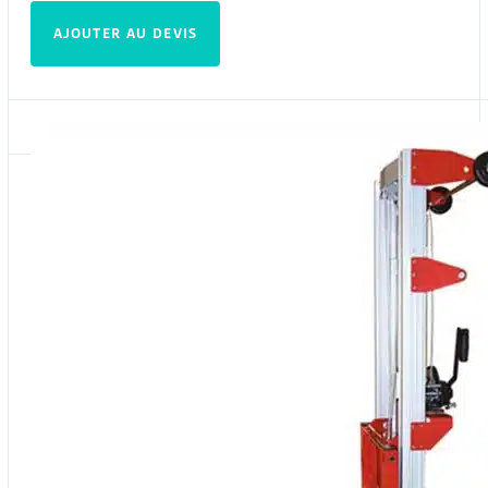
AJOUTER AU DEVIS