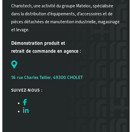
Chariotech, une activité du groupe Mateloc, spécialisée
dans la distribution d’équipements, d’accessoires et de
pièces détachées de manutention industrielle, magasinage
et levage.
Démonstration produit et
retrait de commande en agence :
16 rue Charles Tellier, 49300 CHOLET
SUIVEZ-NOUS :