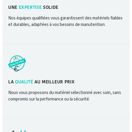
UNE
EXPERTISE
SOLIDE
Nos équipes qualifiées vous garantissent des matériels fiables
et durables, adaptées à vos besoins de manutention.
LA
QUALITÉ
AU MEILLEUR PRIX
Nous vous proposons du matériel sélectionné avec soin, sans
compromis sur la performance ou la sécurité.