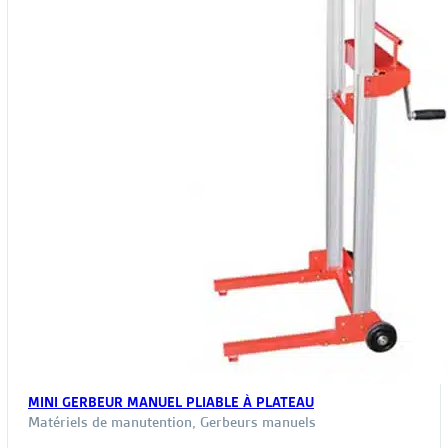
MINI GERBEUR MANUEL PLIABLE À PLATEAU
Matériels de manutention
,
Gerbeurs manuels