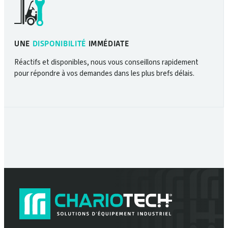
UNE
DISPONIBILITÉ
IMMÉDIATE
Réactifs et disponibles, nous vous conseillons rapidement
pour répondre à vos demandes dans les plus brefs délais.