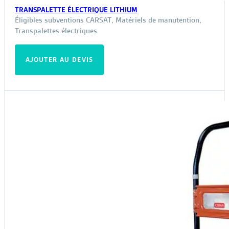
TRANSPALETTE ÉLECTRIQUE LITHIUM
Éligibles subventions CARSAT
,
Matériels de manutention
,
Transpalettes électriques
AJOUTER AU DEVIS