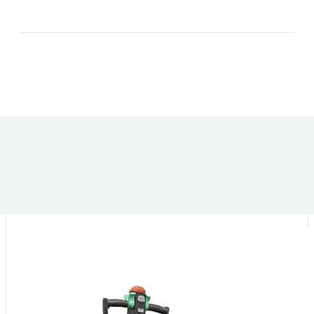
DANS LA MÊME CATÉGORIE :