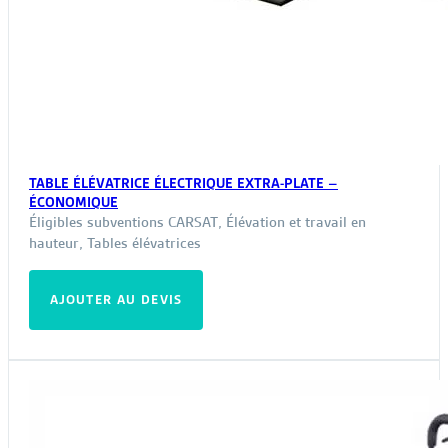
TABLE ÉLÉVATRICE ÉLECTRIQUE EXTRA-PLATE –
ÉCONOMIQUE
Éligibles subventions CARSAT
,
Élévation et travail en
hauteur
,
Tables élévatrices
AJOUTER AU DEVIS