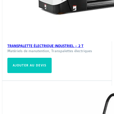
TRANSPALETTE ÉLECTRIQUE INDUSTRIEL – 2 T
Matériels de manutention
,
Transpalettes électriques
AJOUTER AU DEVIS