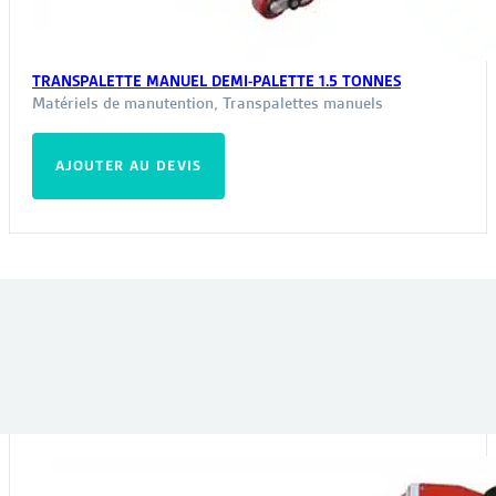
TRANSPALETTE MANUEL DEMI-PALETTE 1.5 TONNES
Matériels de manutention
,
Transpalettes manuels
AJOUTER AU DEVIS
VOUS POURRIEZ ÊTRE INTÉRESSÉ PAR :