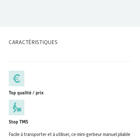
CARACTÉRISTIQUES
Top qualité / prix
Stop TMS
Facile à transporter et à utiliser, ce mini-gerbeur manuel pliable