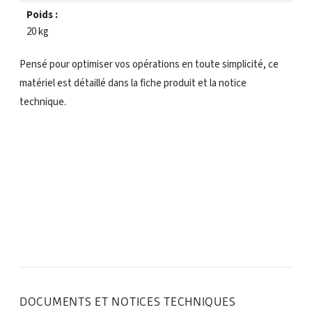
Poids :
20 kg
Pensé pour optimiser vos opérations en toute simplicité, ce
matériel est détaillé dans la fiche produit et la notice
technique.
DOCUMENTS ET NOTICES TECHNIQUES