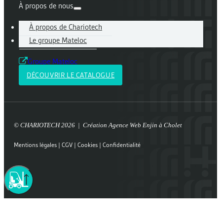
À propos de nous
À propos de Chariotech
Le groupe Mateloc
Groupe Mateloc
DÉCOUVRIR LE CATALOGUE
© CHARIOTECH 2026 | Création
Agence Web Enjin à Cholet
Mentions légales
|
CGV
|
Cookies
|
Confidentialité