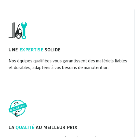
UNE
EXPERTISE
SOLIDE
Nos équipes qualifiées vous garantissent des matériels fiables
et durables, adaptées à vos besoins de manutention.
LA
QUALITÉ
AU MEILLEUR PRIX