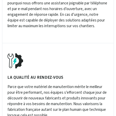
pourquoi nous offrons une assistance joignable par téléphone
et par e-mail pendant nos horaires d’ouverture, avec un
engagement de réponse rapide. En cas d’urgence, notre
équipe est capable de déployer des solutions adaptées pour
limiter au maximum les interruptions sur vos chantiers.
LA QUALITÉ AU RENDEZ-VOUS
Parce que votre matériel de manutention mérite le meilleur
pour être performant, nos équipes s’efforcent chaque jour de
découvrir de nouveaux fabricants et produits innovants pour
répondre à vos besoins de manutention. Nous valorisons la
fabrication française autant sur le plan humain que technique
lorsque cela est possible.