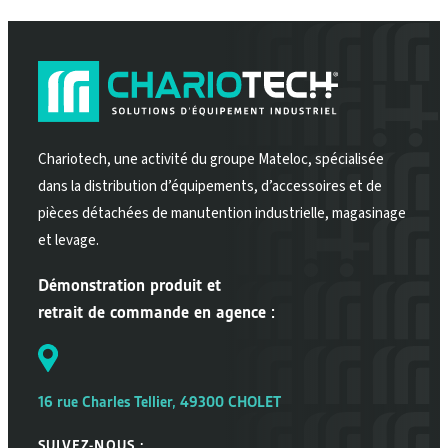
Chariotech, une activité du groupe Mateloc, spécialisée
dans la distribution d’équipements, d’accessoires et de
pièces détachées de manutention industrielle, magasinage
et levage.
Démonstration produit et
retrait de commande en agence :
16 rue Charles Tellier, 49300 CHOLET
SUIVEZ-NOUS :