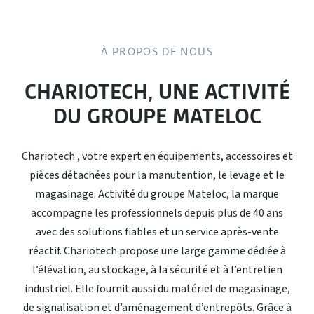
À PROPOS DE NOUS
CHARIOTECH
, UNE ACTIVITÉ
DU GROUPE MATELOC
Chariotech , votre expert en équipements, accessoires et
pièces détachées pour la manutention, le levage et le
magasinage. Activité du groupe Mateloc, la marque
accompagne les professionnels depuis plus de 40 ans
avec des solutions fiables et un service après-vente
réactif. Chariotech propose une large gamme dédiée à
l’élévation, au stockage, à la sécurité et à l’entretien
industriel. Elle fournit aussi du matériel de magasinage,
de signalisation et d’aménagement d’entrepôts. Grâce à