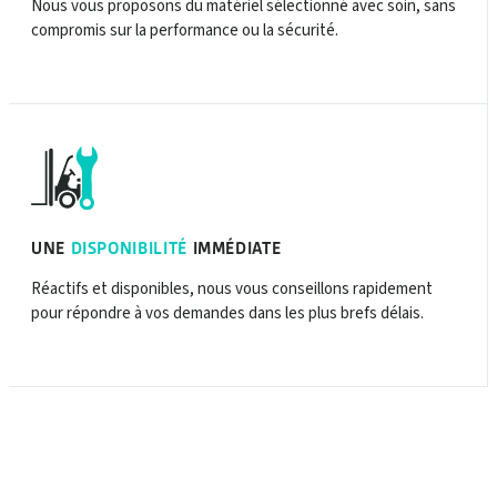
Nous vous proposons du matériel sélectionné avec soin, sans
compromis sur la performance ou la sécurité.
UNE
DISPONIBILITÉ
IMMÉDIATE
Réactifs et disponibles, nous vous conseillons rapidement
pour répondre à vos demandes dans les plus brefs délais.