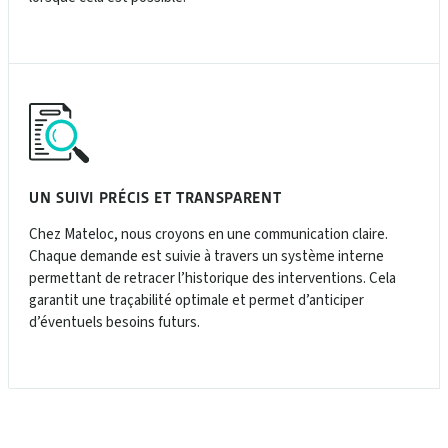
UN SUIVI PRÉCIS ET TRANSPARENT
Chez Mateloc, nous croyons en une communication claire.
Chaque demande est suivie à travers un système interne
permettant de retracer l’historique des interventions. Cela
garantit une traçabilité optimale et permet d’anticiper
d’éventuels besoins futurs.