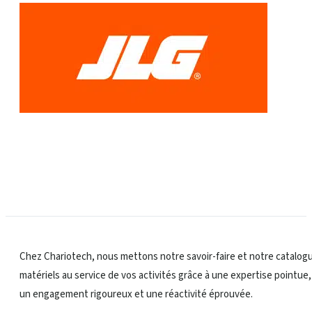
Chez Chariotech, nous mettons notre savoir-faire et notre catalog
matériels au service de vos activités grâce à une expertise pointue,
un engagement rigoureux et une réactivité éprouvée.