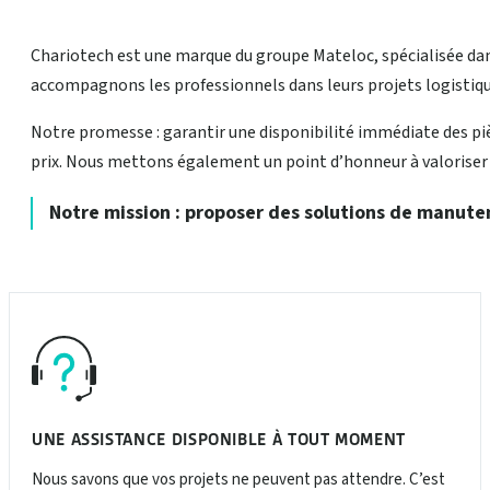
Chariotech est une marque du groupe Mateloc, spécialisée dan
accompagnons les professionnels dans leurs projets logistique
Notre promesse : garantir une disponibilité immédiate des pièc
prix. Nous mettons également un point d’honneur à valoriser la
Notre mission : proposer des solutions de manute
UNE ASSISTANCE DISPONIBLE À TOUT MOMENT
Nous savons que vos projets ne peuvent pas attendre. C’est