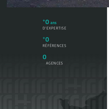
+
0
ans
D'EXPERTISE
+
0
RÉFÉRENCES
0
AGENCES