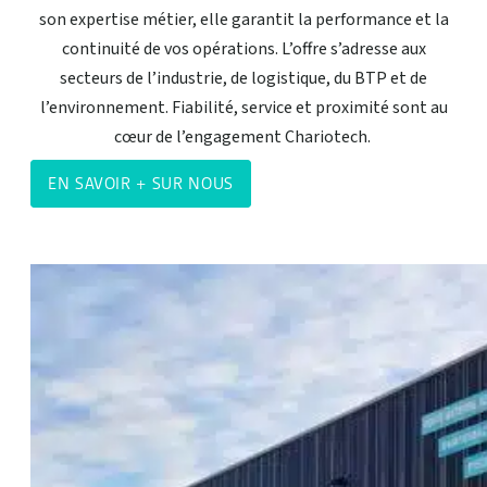
son expertise métier, elle garantit la performance et la
continuité de vos opérations. L’offre s’adresse aux
secteurs de l’industrie, de logistique, du BTP et de
l’environnement. Fiabilité, service et proximité sont au
cœur de l’engagement Chariotech.
EN SAVOIR + SUR NOUS