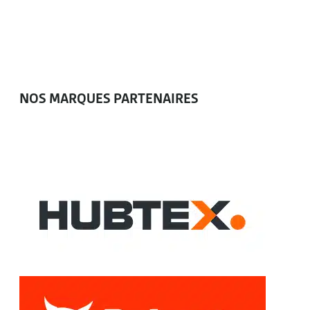
NOS MARQUES PARTENAIRES