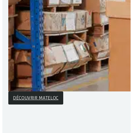
DÉCOUVRIR MATELOC