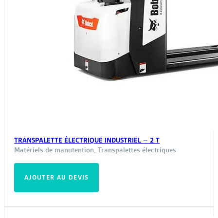
TRANSPALETTE ÉLECTRIQUE INDUSTRIEL – 2 T
Matériels de manutention
,
Transpalettes électriques
AJOUTER AU DEVIS