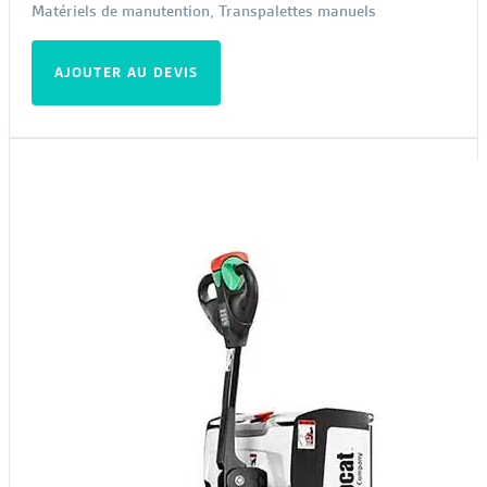
Matériels de manutention
,
Transpalettes manuels
AJOUTER AU DEVIS