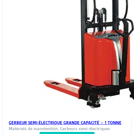
GERBEUR SEMI-ÉLECTRIQUE GRANDE CAPACITÉ – 1 TONNE
Matériels de manutention
,
Gerbeurs semi-électriques