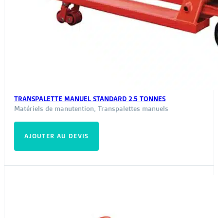
TRANSPALETTE MANUEL STANDARD 2.5 TONNES
Matériels de manutention
,
Transpalettes manuels
AJOUTER AU DEVIS