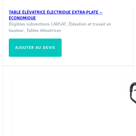
TABLE ÉLÉVATRICE ÉLECTRIQUE EXTRA-PLATE –
ÉCONOMIQUE
Éligibles subventions CARSAT
,
Élévation et travail en
hauteur
,
Tables élévatrices
AJOUTER AU DEVIS