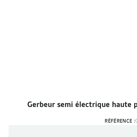
Gerbeur semi électrique haute 
RÉFÉRENCE :