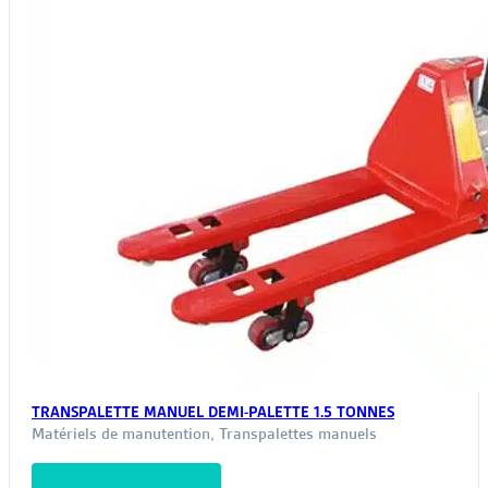
TRANSPALETTE MANUEL DEMI-PALETTE 1.5 TONNES
Matériels de manutention
,
Transpalettes manuels