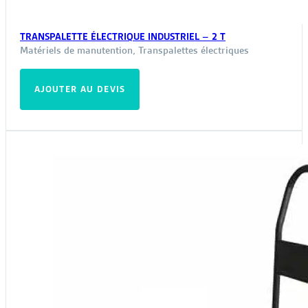
TRANSPALETTE ÉLECTRIQUE INDUSTRIEL – 2 T
Matériels de manutention
,
Transpalettes électriques
AJOUTER AU DEVIS