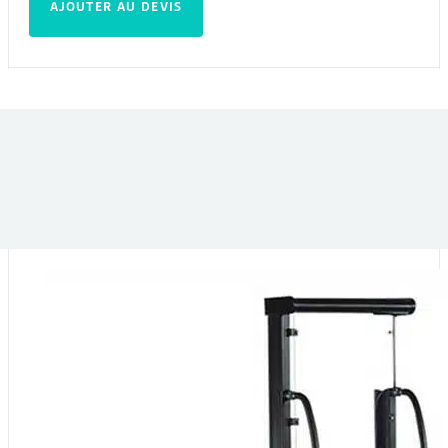
AJOUTER AU DEVIS
VOUS POURRIEZ ÊTRE INTÉRESSÉ PAR :