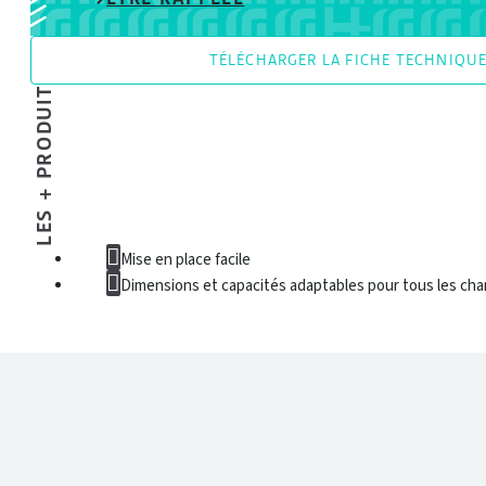
TÉLÉCHARGER LA FICHE TECHNIQU
LES + PRODUIT
Mise en place facile
Dimensions et capacités adaptables pour tous les cha
DONNÉES TECHNIQUES