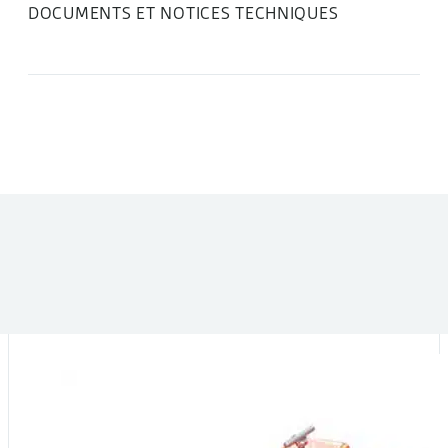
DOCUMENTS ET NOTICES TECHNIQUES
DANS LA MÊME CATÉGORIE :