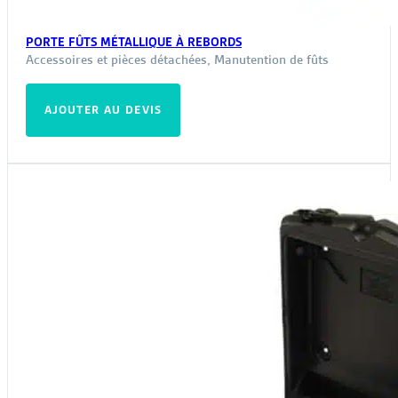
PORTE FÛTS MÉTALLIQUE À REBORDS
Accessoires et pièces détachées
,
Manutention de fûts
AJOUTER AU DEVIS