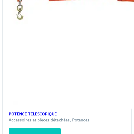
POTENCE TÉLESCOPIQUE
Accessoires et pièces détachées
,
Potences