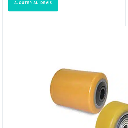
AJOUTER AU DEVIS