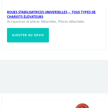
ROUES STABILISATRICES UNIVERSELLES – TOUS TYPES DE
CHARIOTS ÉLÉVATEURS
Accessoires et pièces détachées
,
Pièces détachées
AJOUTER AU DEVIS
VOUS POURRIEZ ÊTRE INTÉRESSÉ PAR :