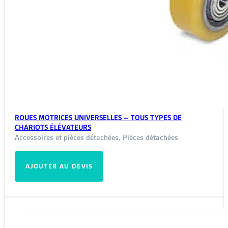
ROUES MOTRICES UNIVERSELLES – TOUS TYPES DE
CHARIOTS ÉLÉVATEURS
Accessoires et pièces détachées
,
Pièces détachées
AJOUTER AU DEVIS