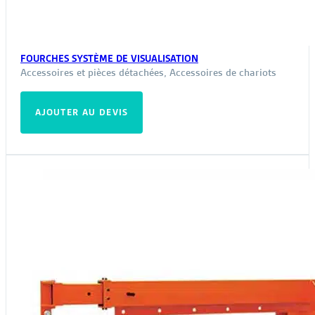
FOURCHES SYSTÈME DE VISUALISATION
Accessoires et pièces détachées
,
Accessoires de chariots
AJOUTER AU DEVIS