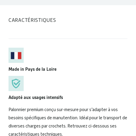
CARACTÉRISTIQUES
Made in Pays de la Loire
Adapté aux usages intensifs
Palonnier premium conçu sur-mesure pour s’adapter à vos
besoins spécifiques de manutention. Idéal pour le transport de
diverses charges par crochets. Retrouvez ci-dessous ses
caractéristiques techniques.