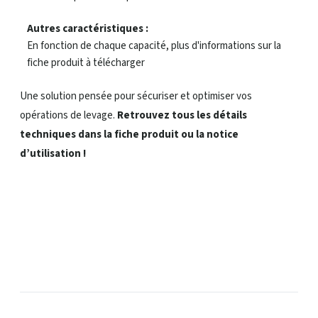
Autres caractéristiques :
En fonction de chaque capacité, plus d'informations sur la
fiche produit à télécharger
Une solution pensée pour sécuriser et optimiser vos
opérations de levage.
Retrouvez tous les détails
techniques dans la fiche produit ou la notice
d’utilisation !