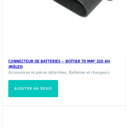
CONNECTEUR DE BATTERIES – BOÎTIER 70 MM² 320 AH
(MÂLES)
Accessoires et pièces détachées
,
Batteries et chargeurs
AJOUTER AU DEVIS