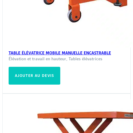
TABLE ÉLÉVATRICE MOBILE MANUELLE ENCASTRABLE
Élévation et travail en hauteur
,
Tables élévatrices
AJOUTER AU DEVIS