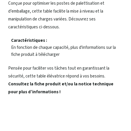
Conçue pour optimiser les postes de palettisation et
d’emballage, cette table facilite la mise à niveau et la
manipulation de charges variées. Découvrez ses
caractéristiques ci-dessous.
Caractéristiques :
En fonction de chaque capacité, plus d'informations sur la
fiche produit à télécharger
Pensée pour faciliter vos tâches tout en garantissant la
sécurité, cette table élévatrice répond à vos besoins.
Consultez la fiche produit et/ou la notice technique
pour plus d’informations !