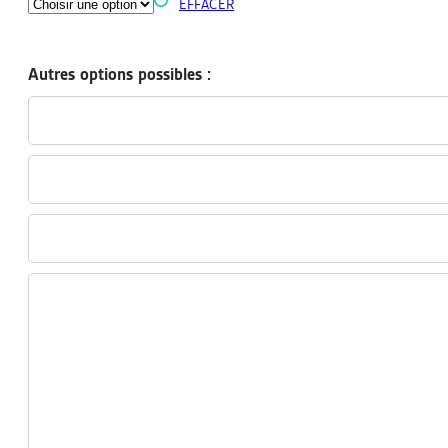
EFFACER
Autres options possibles :