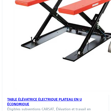
TABLE ÉLÉVATRICE ÉLECTRIQUE PLATEAU EN U
ÉCONOMIQUE
Éligibles subventions CARSAT
,
Élévation et travail en