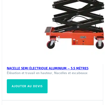
NACELLE SEMI ÉLECTRIQUE ALUMINIUM – 5.5 MÈTRES
Élévation et travail en hauteur
,
Nacelles et escabeaux
AJOUTER AU DEVIS