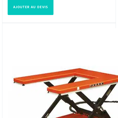
AJOUTER AU DEVIS