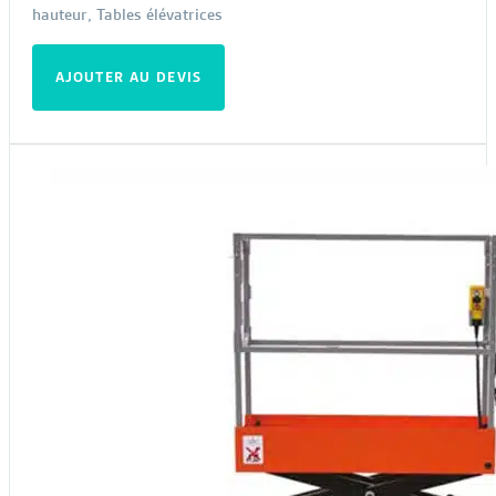
hauteur
,
Tables élévatrices
AJOUTER AU DEVIS