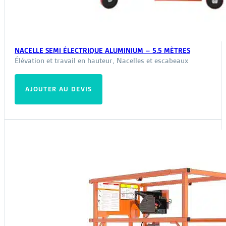
NACELLE SEMI ÉLECTRIQUE ALUMINIUM – 5.5 MÈTRES
Élévation et travail en hauteur
,
Nacelles et escabeaux
AJOUTER AU DEVIS