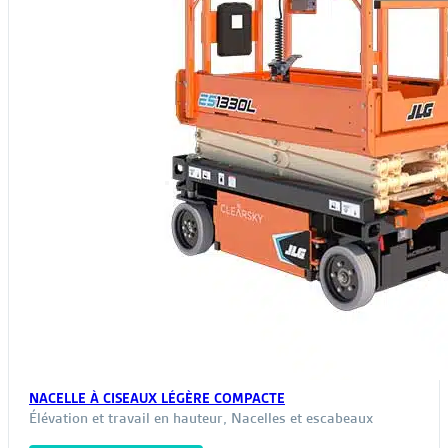
NACELLE À CISEAUX LÉGÈRE COMPACTE
Élévation et travail en hauteur
,
Nacelles et escabeaux