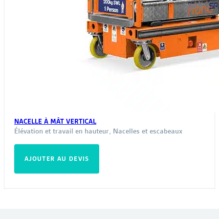
NACELLE À MÂT VERTICAL
Élévation et travail en hauteur
,
Nacelles et escabeaux
AJOUTER AU DEVIS