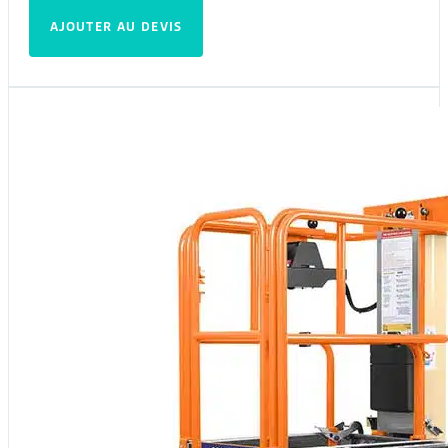
AJOUTER AU DEVIS