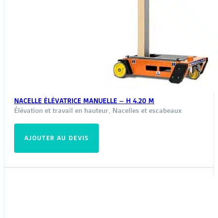
NACELLE ÉLÉVATRICE MANUELLE – H 4.20 M
Élévation et travail en hauteur
,
Nacelles et escabeaux
AJOUTER AU DEVIS