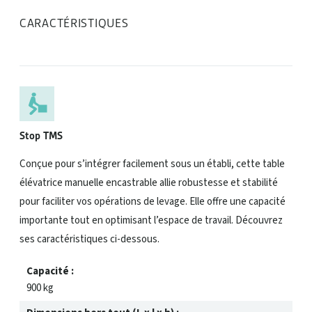
CARACTÉRISTIQUES
Stop TMS
Conçue pour s’intégrer facilement sous un établi, cette table
élévatrice manuelle encastrable allie robustesse et stabilité
pour faciliter vos opérations de levage. Elle offre une capacité
importante tout en optimisant l’espace de travail. Découvrez
ses caractéristiques ci-dessous.
Capacité :
900 kg