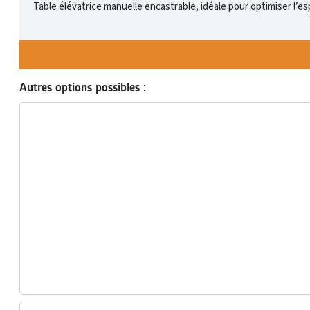
Table élévatrice manuelle encastrable, idéale pour optimiser l’e
Autres options possibles :