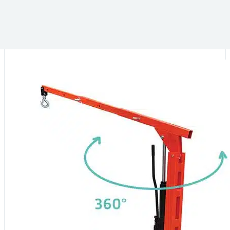
RAL 2002
RAL 2004