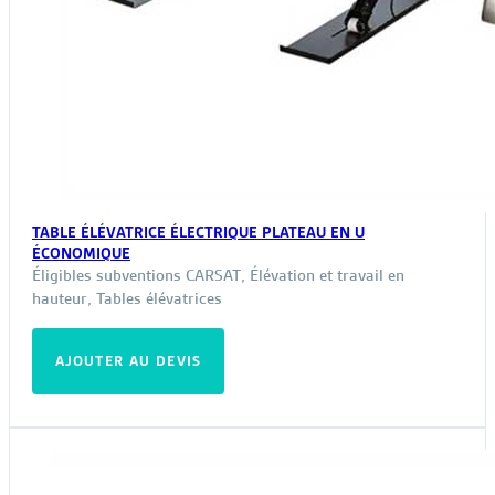
TABLE ÉLÉVATRICE ÉLECTRIQUE PLATEAU EN U
ÉCONOMIQUE
Éligibles subventions CARSAT
,
Élévation et travail en
hauteur
,
Tables élévatrices
AJOUTER AU DEVIS