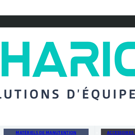
MATÉRIELS DE MANUTENTION
ACCESSOIRES 