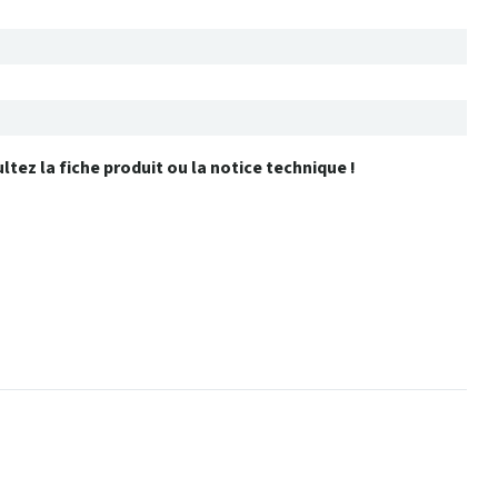
ltez la fiche produit ou la notice technique !