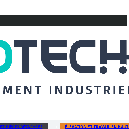
ET PIÈCES DÉTACHÉES
ÉLÉVATION ET TRAVAIL EN HAU