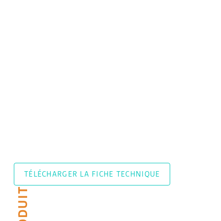
TÉLÉCHARGER LA FICHE TECHNIQUE