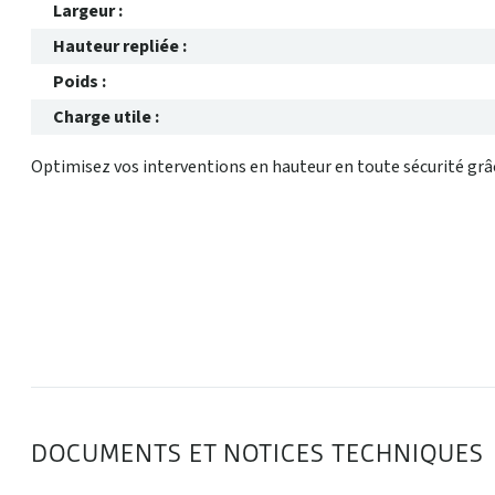
Largeur :
Hauteur repliée :
Poids :
Charge utile :
Optimisez vos interventions en hauteur en toute sécurité grâ
DOCUMENTS ET NOTICES TECHNIQUES