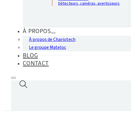
Détecteurs, caméras, avertisseurs
À PROPOS
À propos de Chariotech
Le groupe Mateloc
BLOG
CONTACT