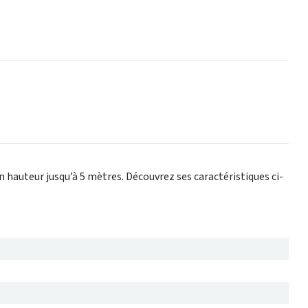
 hauteur jusqu’à 5 mètres. Découvrez ses caractéristiques ci-