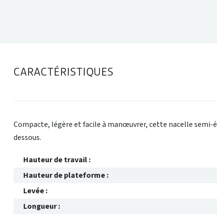
CARACTÉRISTIQUES
Compacte, légère et facile à manœuvrer, cette nacelle semi-él
dessous.
Hauteur de travail :
Hauteur de plateforme :
Levée :
Longueur :