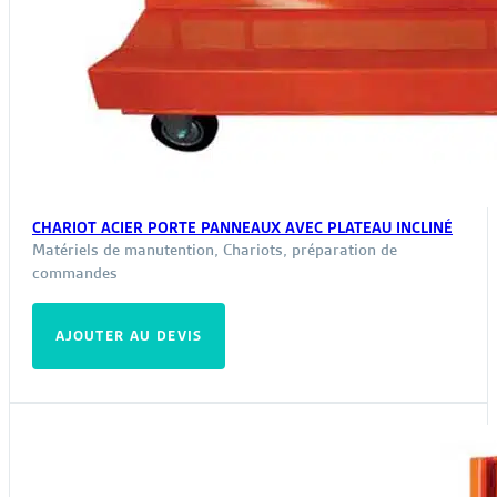
CHARIOT ACIER PORTE PANNEAUX AVEC PLATEAU INCLINÉ
Matériels de manutention
,
Chariots, préparation de
commandes
AJOUTER AU DEVIS