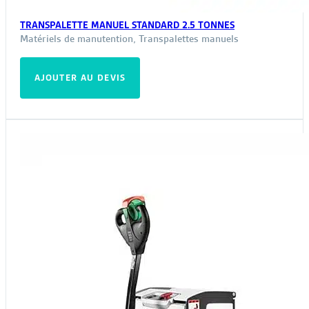
TRANSPALETTE MANUEL STANDARD 2.5 TONNES
Matériels de manutention
,
Transpalettes manuels
AJOUTER AU DEVIS