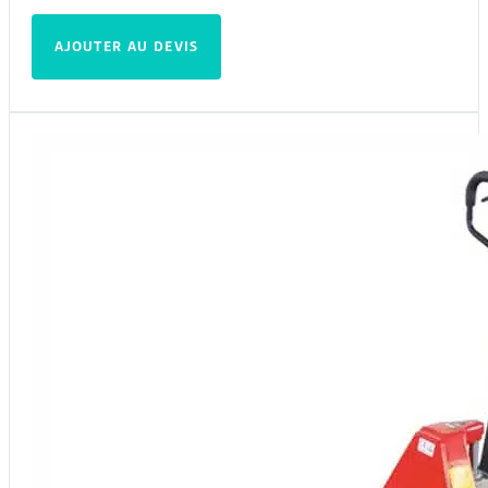
AJOUTER AU DEVIS