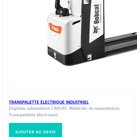
TRANSPALETTE ÉLECTRIQUE INDUSTRIEL
Éligibles subventions CARSAT
,
Matériels de manutention
,
Transpalettes électriques
AJOUTER AU DEVIS