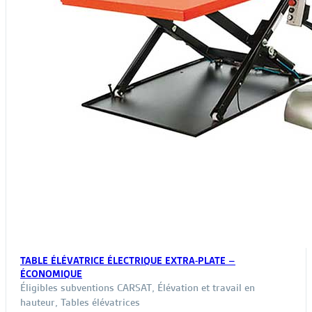
TABLE ÉLÉVATRICE ÉLECTRIQUE EXTRA-PLATE –
ÉCONOMIQUE
Éligibles subventions CARSAT
,
Élévation et travail en
hauteur
,
Tables élévatrices