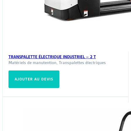
TRANSPALETTE ÉLECTRIQUE INDUSTRIEL – 2 T
Matériels de manutention
,
Transpalettes électriques
AJOUTER AU DEVIS