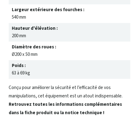
Largeur extérieure des fourches :
540 mm
Hauteur d'élévation :
200 mm
Diamètre des roues :
Ø200 x 50 mm
Poids :
63 à 69 kg
Conçu pour améliorer la sécurité et l’efficacité de vos
manipulations, cet équipement est un atout indispensable.
Retrouvez toutes les informations complémentaires
dans la fiche produit ou la notice technique !