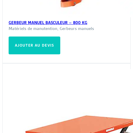
GERBEUR MANUEL BASCULEUR – 800 KG
Matériels de manutention
,
Gerbeurs manuels
AJOUTER AU DEVIS