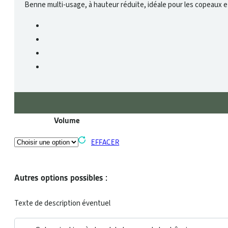
Benne multi-usage, à hauteur réduite, idéale pour les copeaux e
Volume
EFFACER
Autres options possibles :
Texte de description éventuel