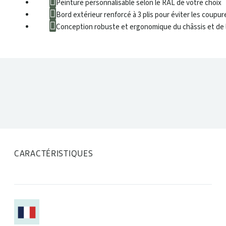
Peinture personnalisable selon le RAL de votre choix
Bord extérieur renforcé à 3 plis pour éviter les coupu
Conception robuste et ergonomique du châssis et de 
DONNÉES TECHNIQUES
CARACTÉRISTIQUES