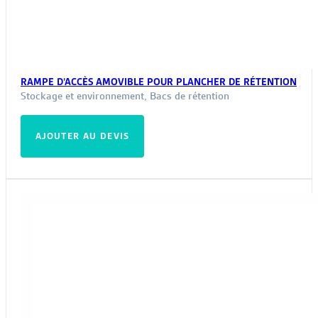
RAMPE D’ACCÈS AMOVIBLE POUR PLANCHER DE RÉTENTION
Stockage et environnement
,
Bacs de rétention
AJOUTER AU DEVIS