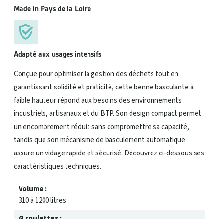
Made in Pays de la Loire
Adapté aux usages intensifs
Conçue pour optimiser la gestion des déchets tout en
garantissant solidité et praticité, cette benne basculante à
faible hauteur répond aux besoins des environnements
industriels, artisanaux et du BTP. Son design compact permet
un encombrement réduit sans compromettre sa capacité,
tandis que son mécanisme de basculement automatique
assure un vidage rapide et sécurisé. Découvrez ci-dessous ses
caractéristiques techniques.
Volume :
310 à 1200 litres
Ø roulettes :