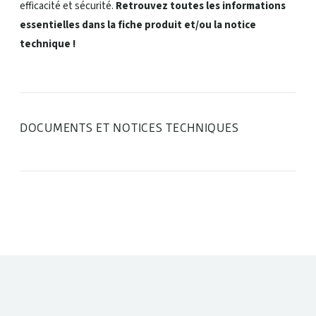
efficacité et sécurité.
Retrouvez toutes les informations
essentielles dans la fiche produit et/ou la notice
technique !
DOCUMENTS ET NOTICES TECHNIQUES
DANS LA MÊME CATÉGORIE :