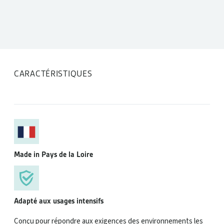
CARACTÉRISTIQUES
Made in Pays de la Loire
Adapté aux usages intensifs
Conçu pour répondre aux exigences des environnements les