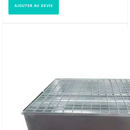
AJOUTER AU DEVIS