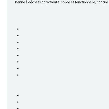
Benne à déchets polyvalente, solide et fonctionnelle, conçue p