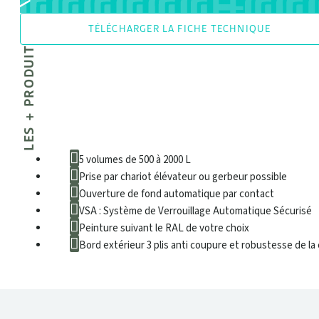
TÉLÉCHARGER LA FICHE TECHNIQUE
LES + PRODUIT
5 volumes de 500 à 2000 L
Prise par chariot élévateur ou gerbeur possible
Ouverture de fond automatique par contact
VSA : Système de Verrouillage Automatique Sécurisé
Peinture suivant le RAL de votre choix
Bord extérieur 3 plis anti coupure et robustesse de la
DONNÉES TECHNIQUES