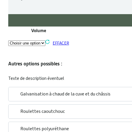
Volume
EFFACER
Autres options possibles :
Texte de description éventuel
Galvanisation à chaud de la cuve et du châssis
Roulettes caoutchouc
Roulettes polyuréthane