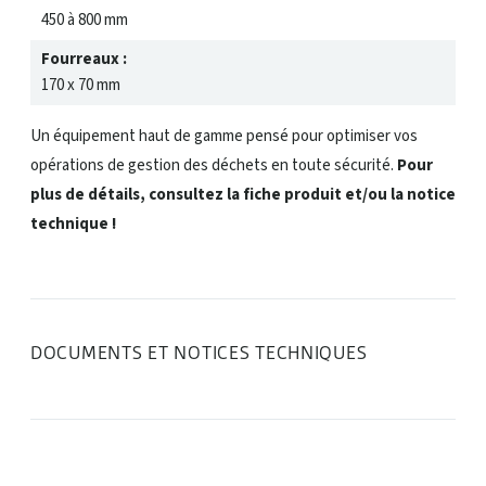
450 à 800 mm
Fourreaux :
170 x 70 mm
Un équipement haut de gamme pensé pour optimiser vos
opérations de gestion des déchets en toute sécurité.
Pour
plus de détails, consultez la fiche produit et/ou la notice
technique !
DOCUMENTS ET NOTICES TECHNIQUES