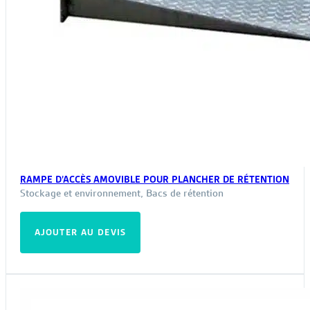
RAMPE D’ACCÈS AMOVIBLE POUR PLANCHER DE RÉTENTION
Stockage et environnement
,
Bacs de rétention
AJOUTER AU DEVIS