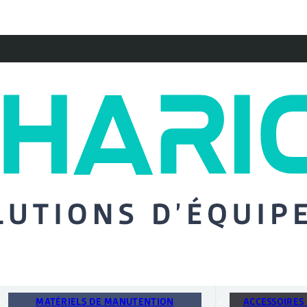
MATÉRIELS DE MANUTENTION
ACCESSOIRES 