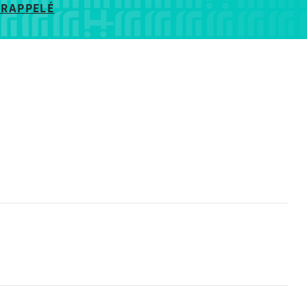
 RAPPELÉ