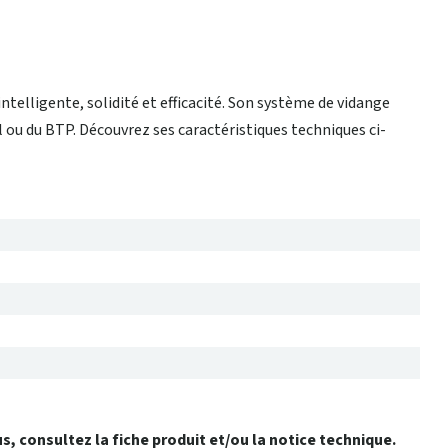
ntelligente, solidité et efficacité. Son système de vidange
 ou du BTP. Découvrez ses caractéristiques techniques ci-
us, consultez la fiche produit et/ou la notice technique.