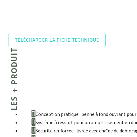
TÉLÉCHARGER LA FICHE TECHNIQUE
LES + PRODUIT
Conception pratique : benne à fond ouvrant pour 
Système à ressort pour un amortissement en do
Sécurité renforcée : livrée avec chaîne de déblo