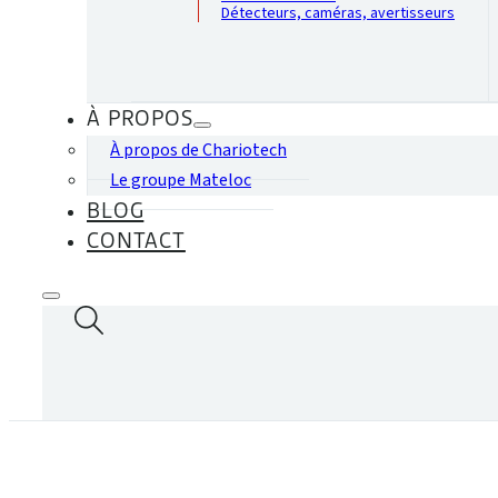
Détecteurs, caméras, avertisseurs
À PROPOS
À propos de Chariotech
Le groupe Mateloc
BLOG
CONTACT