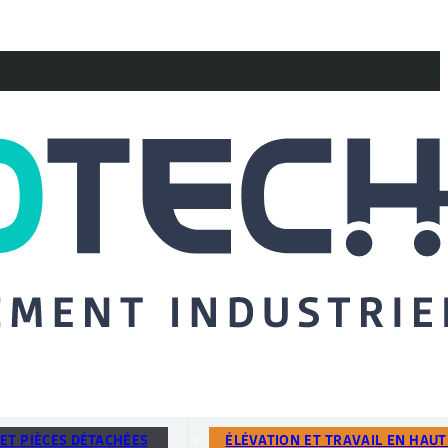
ET PIÈCES DÉTACHÉES
ÉLÉVATION ET TRAVAIL EN HAU