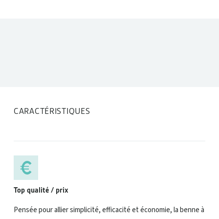
DONNÉES TECHNIQUES
CARACTÉRISTIQUES
Top qualité / prix
Pensée pour allier simplicité, efficacité et économie, la benne à