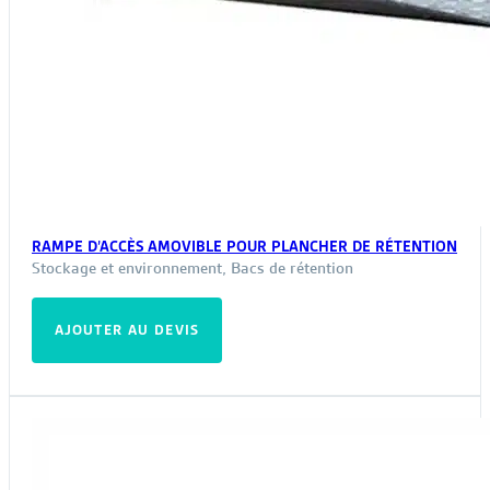
RAMPE D’ACCÈS AMOVIBLE POUR PLANCHER DE RÉTENTION
Stockage et environnement
,
Bacs de rétention
AJOUTER AU DEVIS