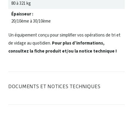
80 à 321 kg
Épaisseur :
20/10ème à 30/10ème
Un équipement conçu pour simplifier vos opérations de tri et
de vidage au quotidien.
Pour plus d’informations,
consultez la fiche produit et/ou la notice technique !
DOCUMENTS ET NOTICES TECHNIQUES