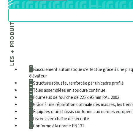
LES + PRODUIT
Basculement automatique s’effectue grâce à une plaque
élévateur
Structure robuste, renforcée par un cadre profilé
Tôles assemblées en soudure continue
Fourreaux de fourche de 225 x 95 mm RAL 2002
Grâce à une répartition optimale des masses, les ben
Équipées d’un châssis conforme aux normes européenn
Livrée avec chaîne de sécurité
Conforme à la norme EN 131