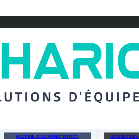
MATÉRIELS DE MANUTENTION
ACCESSOIRES 