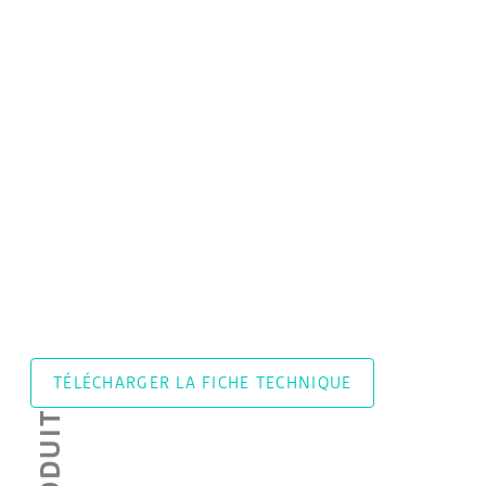
TÉLÉCHARGER LA FICHE TECHNIQUE