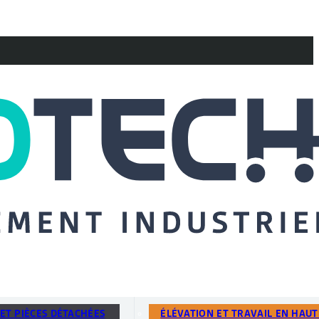
ET PIÈCES DÉTACHÉES
ÉLÉVATION ET TRAVAIL EN HAU