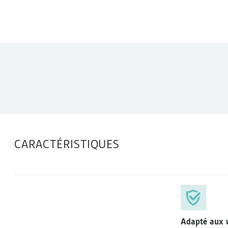
DONNÉES TECHNIQUES
CARACTÉRISTIQUES
Adapté aux u