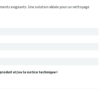
ements exigeants. Une solution idéale pour un nettoyage
produit et/ou la notice technique !