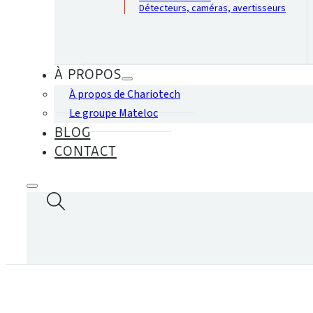
Détecteurs, caméras, avertisseurs
À PROPOS
À propos de Chariotech
Le groupe Mateloc
BLOG
CONTACT