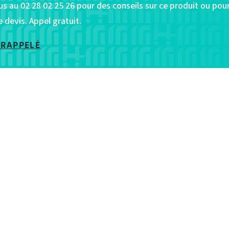
s au 02 28 02 25 26 pour des conseils sur ce produit ou pou
devis. Appel gratuit.
 RAPPELÉ