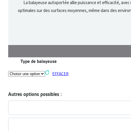
La balayeuse autoportée allie puissance et efficacité, av
optimales sur des surfaces moyennes, même dans des environneme
Type de balayeuse
EFFACER
Autres options possibles :