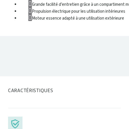
Grande facilité d’entretien grâce à un compartiment m
Propulsion électrique pour les utilisation intérieures
Moteur essence adapté à une utilisation extérieure
DONNÉES TECHNIQUES
CARACTÉRISTIQUES