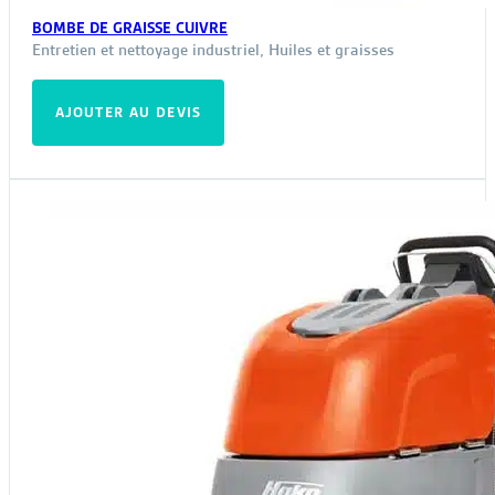
BOMBE DE GRAISSE CUIVRE
Entretien et nettoyage industriel
,
Huiles et graisses
AJOUTER AU DEVIS