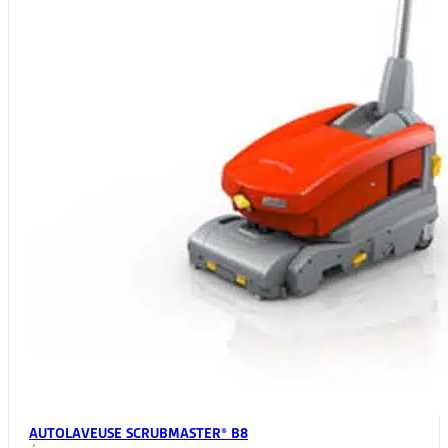
AUTOLAVEUSE SCRUBMASTER® B8