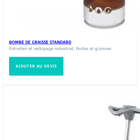
BOMBE DE GRAISSE STANDARD
Entretien et nettoyage industriel
,
Huiles et graisses
AJOUTER AU DEVIS