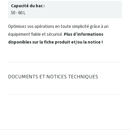
Capacité du bac :
50 - 60 L
Optimisez vos opérations en toute simplicité grâce à un
équipement fiable et sécurisé.
Plus d’informations
disponibles sur la fiche produit et/ou la notice !
DOCUMENTS ET NOTICES TECHNIQUES