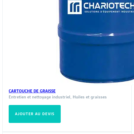
CARTOUCHE DE GRAISSE
Entretien et nettoyage industriel
,
Huiles et graisses
AJOUTER AU DEVIS