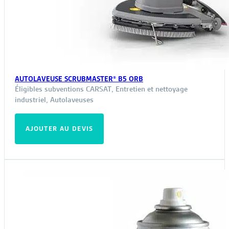
AUTOLAVEUSE SCRUBMASTER® B5 ORB
Éligibles subventions CARSAT
,
Entretien et nettoyage
industriel
,
Autolaveuses
AJOUTER AU DEVIS