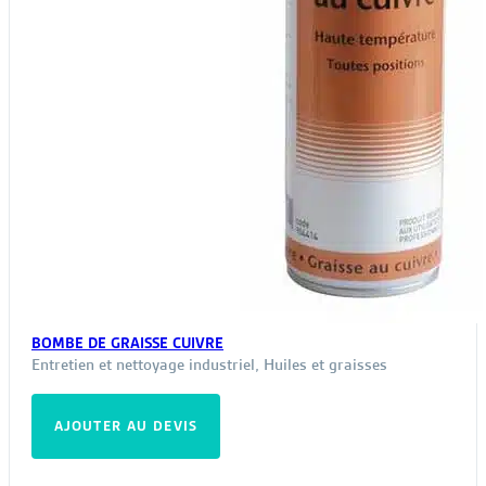
BOMBE DE GRAISSE CUIVRE
Entretien et nettoyage industriel
,
Huiles et graisses
AJOUTER AU DEVIS