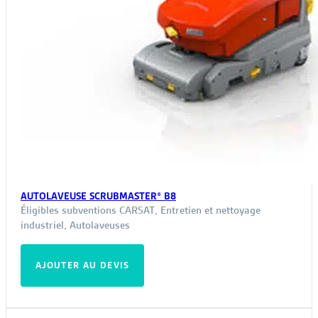
AUTOLAVEUSE SCRUBMASTER® B8
Éligibles subventions CARSAT
,
Entretien et nettoyage
industriel
,
Autolaveuses
AJOUTER AU DEVIS