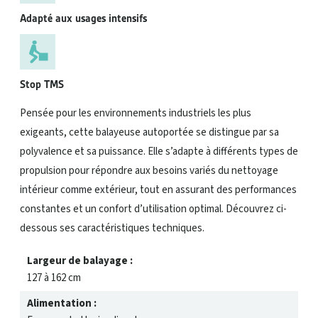
Adapté aux usages intensifs
Stop TMS
Pensée pour les environnements industriels les plus
exigeants, cette balayeuse autoportée se distingue par sa
polyvalence et sa puissance. Elle s’adapte à différents types de
propulsion pour répondre aux besoins variés du nettoyage
intérieur comme extérieur, tout en assurant des performances
constantes et un confort d’utilisation optimal. Découvrez ci-
dessous ses caractéristiques techniques.
Largeur de balayage :
127 à 162 cm
Alimentation :