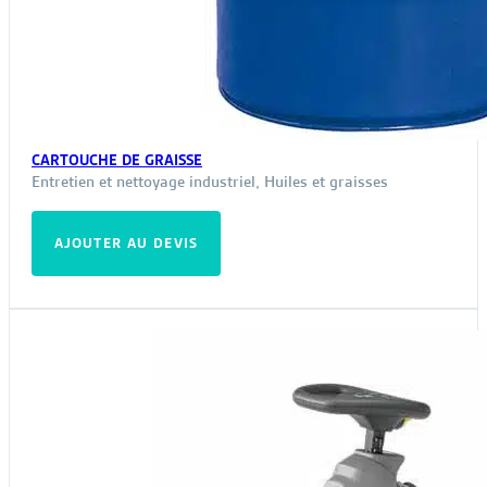
CARTOUCHE DE GRAISSE
Entretien et nettoyage industriel
,
Huiles et graisses
AJOUTER AU DEVIS