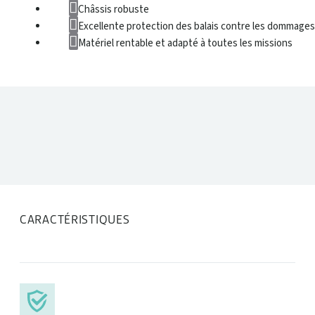
Châssis robuste
Excellente protection des balais contre les dommages
Matériel rentable et adapté à toutes les missions
DONNÉES TECHNIQUES
CARACTÉRISTIQUES