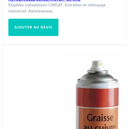
Éligibles subventions CARSAT
,
Entretien et nettoyage
industriel
,
Autolaveuses
AJOUTER AU DEVIS