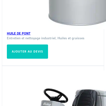
HUILE DE PONT
Entretien et nettoyage industriel
,
Huiles et graisses
AJOUTER AU DEVIS