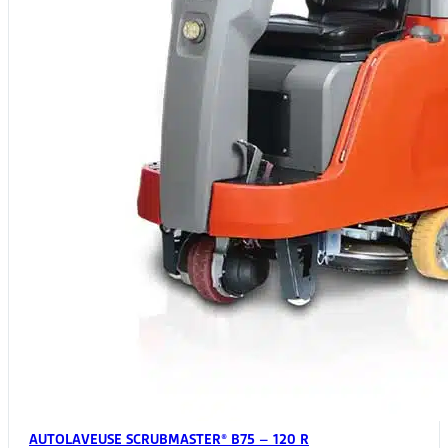
AUTOLAVEUSE SCRUBMASTER® B75 – 120 R