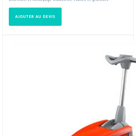
AJOUTER AU DEVIS