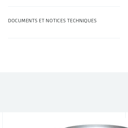
DOCUMENTS ET NOTICES TECHNIQUES
DANS LA MÊME CATÉGORIE :