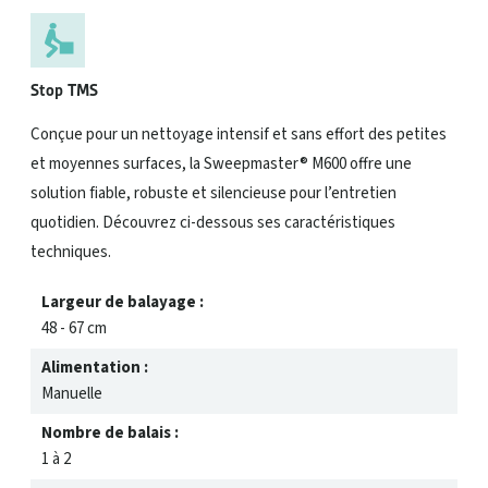
Stop TMS
Conçue pour un nettoyage intensif et sans effort des petites
et moyennes surfaces, la Sweepmaster® M600 offre une
solution fiable, robuste et silencieuse pour l’entretien
quotidien. Découvrez ci-dessous ses caractéristiques
techniques.
Largeur de balayage :
48 - 67 cm
Alimentation :
Manuelle
Nombre de balais :
1 à 2