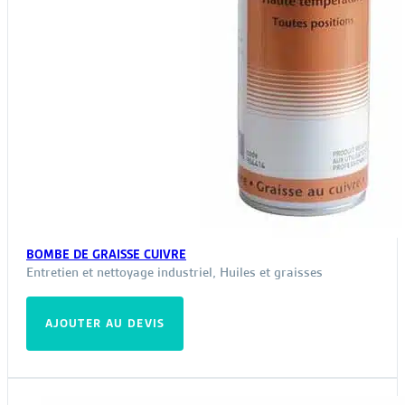
BOMBE DE GRAISSE CUIVRE
Entretien et nettoyage industriel
,
Huiles et graisses
AJOUTER AU DEVIS