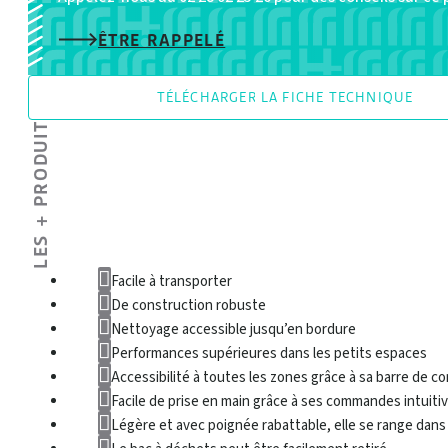
ÊTRE RAPPELÉ
TÉLÉCHARGER LA FICHE TECHNIQUE
LES + PRODUIT
Facile à transporter
De construction robuste
Nettoyage accessible jusqu’en bordure
Performances supérieures dans les petits espaces
Accessibilité à toutes les zones grâce à sa barre de 
Facile de prise en main grâce à ses commandes intuiti
Légère et avec poignée rabattable, elle se range dans 