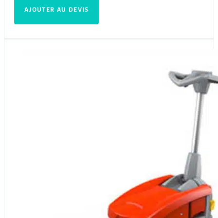
AJOUTER AU DEVIS