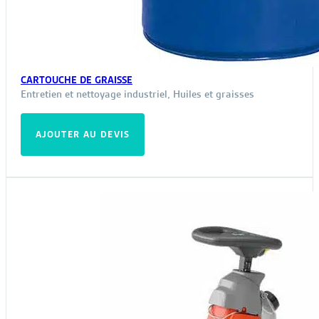
CARTOUCHE DE GRAISSE
Entretien et nettoyage industriel
,
Huiles et graisses
AJOUTER AU DEVIS