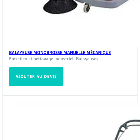
BALAYEUSE MONOBROSSE MANUELLE MÉCANIQUE
Entretien et nettoyage industriel
,
Balayeuses
AJOUTER AU DEVIS