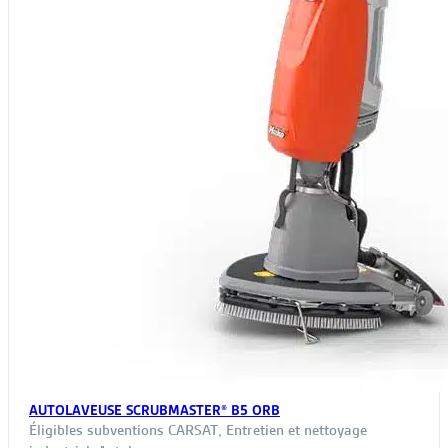
AUTOLAVEUSE SCRUBMASTER® B5 ORB
Éligibles subventions CARSAT
,
Entretien et nettoyage