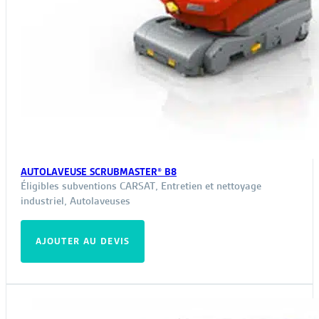
AUTOLAVEUSE SCRUBMASTER® B8
Éligibles subventions CARSAT
,
Entretien et nettoyage
industriel
,
Autolaveuses
AJOUTER AU DEVIS