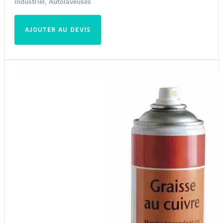
industriel
,
Autolaveuses
AJOUTER AU DEVIS