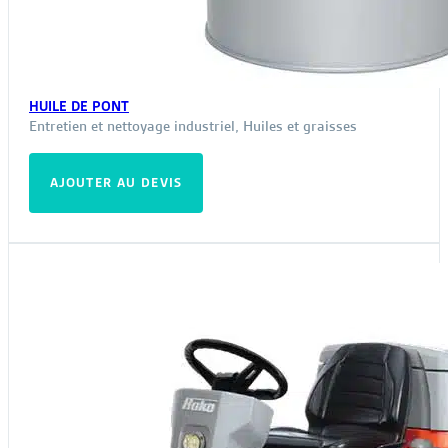
HUILE DE PONT
Entretien et nettoyage industriel
,
Huiles et graisses
AJOUTER AU DEVIS