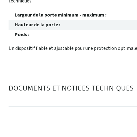
techniques.
Largeur de la porte minimum - maximum :
Hauteur de la porte :
Poids :
Un dispositif fiable et ajustable pour une protection optimale
DOCUMENTS ET NOTICES TECHNIQUES