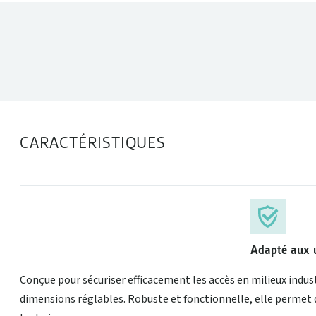
DONNÉES TECHNIQUES
CARACTÉRISTIQUES
Adapté aux u
Conçue pour sécuriser efficacement les accès en milieux indust
dimensions réglables. Robuste et fonctionnelle, elle permet de