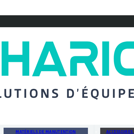
MATÉRIELS DE MANUTENTION
ACCESSOIRES 