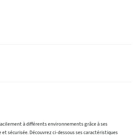
 facilement à différents environnements grâce à ses
e et sécurisée. Découvrez ci-dessous ses caractéristiques