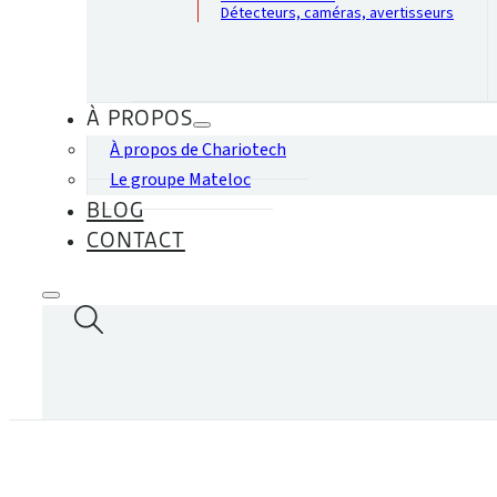
Détecteurs, caméras, avertisseurs
À PROPOS
À propos de Chariotech
Le groupe Mateloc
BLOG
CONTACT