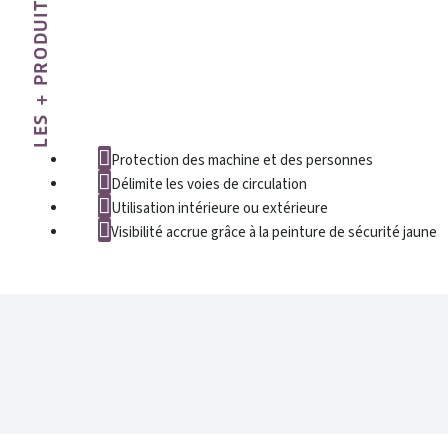
LES + PRODUIT
Protection des machine et des personnes
Délimite les voies de circulation
Utilisation intérieure ou extérieure
Visibilité accrue grâce à la peinture de sécurité jaune
DONNÉES TECHNIQUES