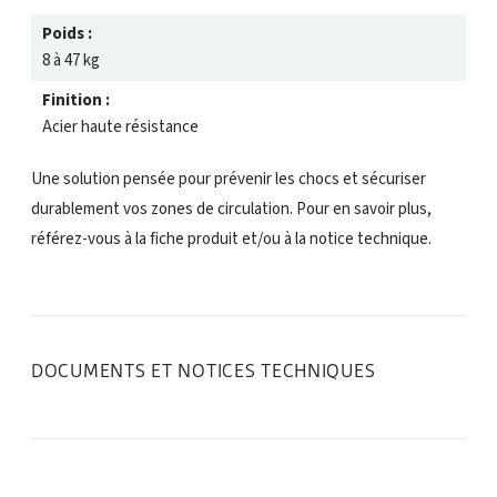
Poids :
8 à 47 kg
Finition :
Acier haute résistance
Une solution pensée pour prévenir les chocs et sécuriser
durablement vos zones de circulation. Pour en savoir plus,
référez-vous à la fiche produit et/ou à la notice technique.
DOCUMENTS ET NOTICES TECHNIQUES