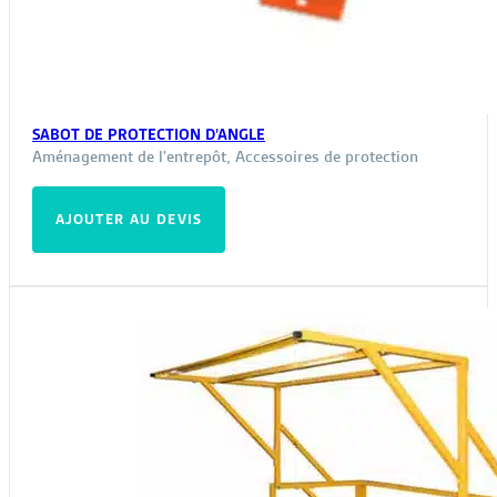
SABOT DE PROTECTION D’ANGLE
Aménagement de l'entrepôt
,
Accessoires de protection
AJOUTER AU DEVIS