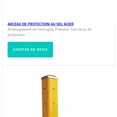
ARCEAU DE PROTECTION AU SOL ACIER
Aménagement de l'entrepôt
,
Poteaux, barrières de
protection
AJOUTER AU DEVIS