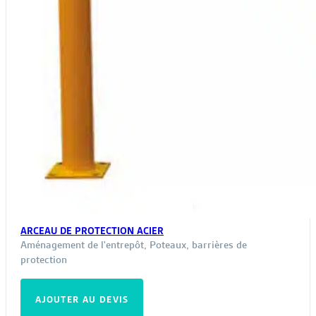
ARCEAU DE PROTECTION ACIER
Aménagement de l'entrepôt
,
Poteaux, barrières de
protection
AJOUTER AU DEVIS