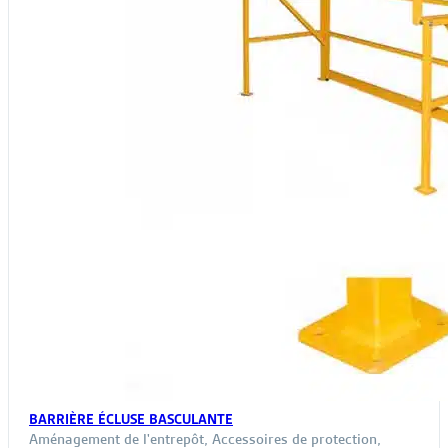
BARRIÈRE ÉCLUSE BASCULANTE
Aménagement de l'entrepôt
,
Accessoires de protection
,