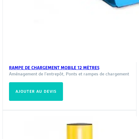
RAMPE DE CHARGEMENT MOBILE 12 MÈTRES
Aménagement de l'entrepôt
,
Ponts et rampes de chargement
AJOUTER AU DEVIS