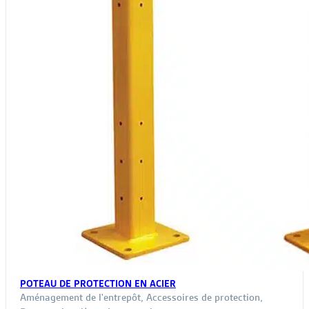
POTEAU DE PROTECTION EN ACIER
Aménagement de l'entrepôt
,
Accessoires de protection
,