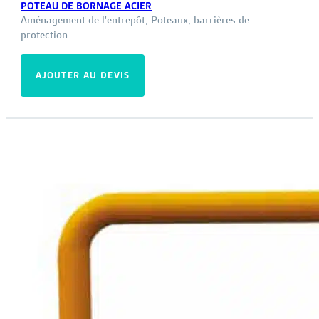
POTEAU DE BORNAGE ACIER
Aménagement de l'entrepôt
,
Poteaux, barrières de
protection
AJOUTER AU DEVIS