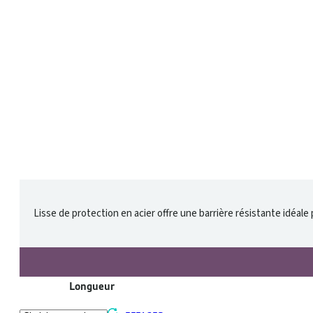
Lisse de protection en acier offre une barrière résistante idéale
Longueur