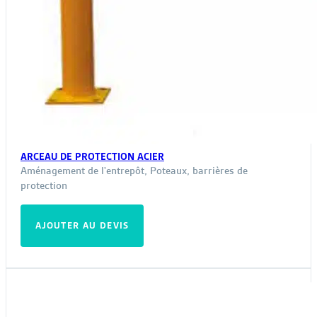
ARCEAU DE PROTECTION ACIER
Aménagement de l'entrepôt
,
Poteaux, barrières de
protection
AJOUTER AU DEVIS