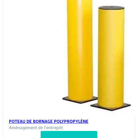
POTEAU DE BORNAGE POLYPROPYLÈNE
Aménagement de l'entrepôt
Ce