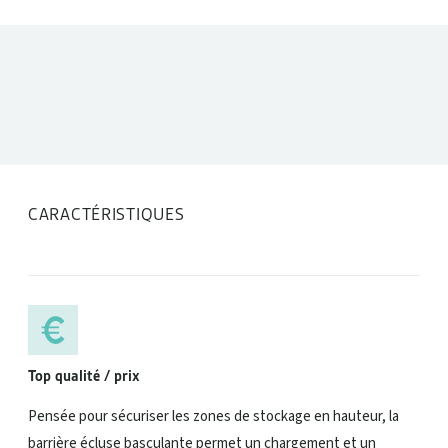
DONNÉES TECHNIQUES
CARACTÉRISTIQUES
Top qualité / prix
Pensée pour sécuriser les zones de stockage en hauteur, la
barrière écluse basculante permet un chargement et un