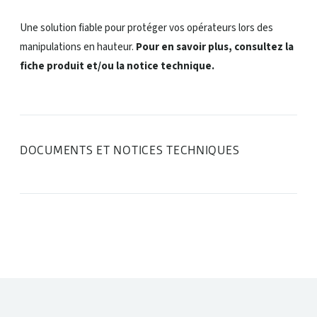
Une solution fiable pour protéger vos opérateurs lors des
manipulations en hauteur.
Pour en savoir plus, consultez la
fiche produit et/ou la notice technique.
DOCUMENTS ET NOTICES TECHNIQUES
DANS LA MÊME CATÉGORIE :