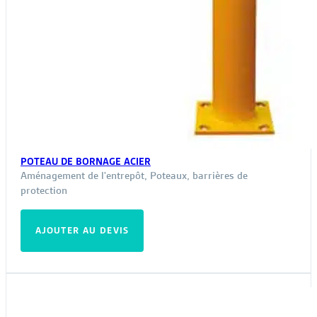
POTEAU DE BORNAGE ACIER
Aménagement de l'entrepôt
,
Poteaux, barrières de
protection
AJOUTER AU DEVIS