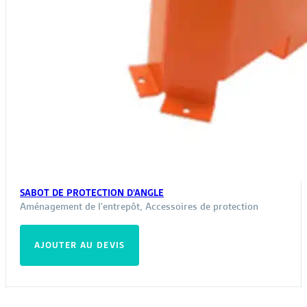
SABOT DE PROTECTION D’ANGLE
Aménagement de l'entrepôt
,
Accessoires de protection
AJOUTER AU DEVIS