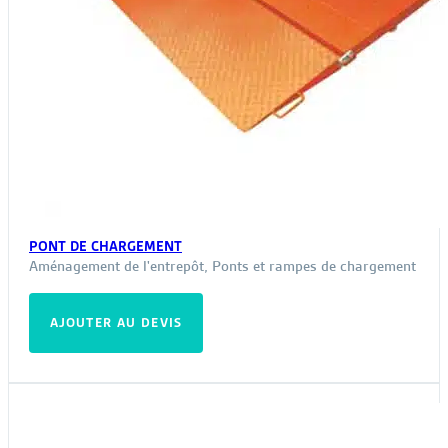
PONT DE CHARGEMENT
Aménagement de l'entrepôt
,
Ponts et rampes de chargement
AJOUTER AU DEVIS