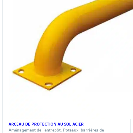
ARCEAU DE PROTECTION AU SOL ACIER
Aménagement de l'entrepôt
,
Poteaux, barrières de