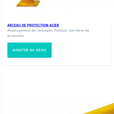
ARCEAU DE PROTECTION ACIER
Aménagement de l'entrepôt
,
Poteaux, barrières de
protection
AJOUTER AU DEVIS