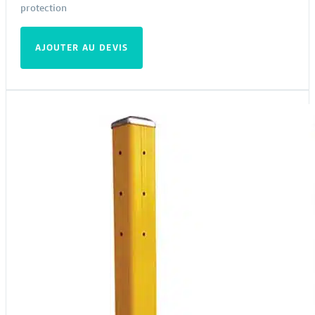
protection
AJOUTER AU DEVIS