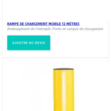
RAMPE DE CHARGEMENT MOBILE 12 MÈTRES
Aménagement de l'entrepôt
,
Ponts et rampes de chargement
AJOUTER AU DEVIS