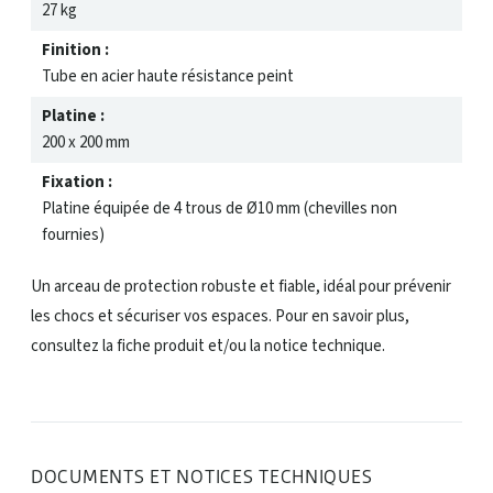
27 kg
Finition :
Tube en acier haute résistance peint
Platine :
200 x 200 mm
Fixation :
Platine équipée de 4 trous de Ø10 mm (chevilles non
fournies)
Un arceau de protection robuste et fiable, idéal pour prévenir
les chocs et sécuriser vos espaces. Pour en savoir plus,
consultez la fiche produit et/ou la notice technique.
DOCUMENTS ET NOTICES TECHNIQUES