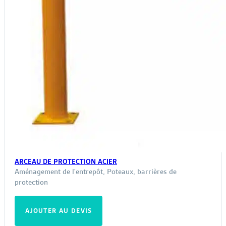
ARCEAU DE PROTECTION ACIER
Aménagement de l'entrepôt
,
Poteaux, barrières de
protection
AJOUTER AU DEVIS