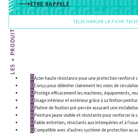
ÊTRE RAPPELÉ
TÉLÉCHARGER LA FICHE TEC
LES + PRODUIT
Acier haute résistance pour une protection renforcé c
Conçu pour délimiter clairement les voies de circulation 
Protège efficacement les machines, équipements, murs
Usage intérieur et extérieur grâce à sa finition peintu
Platine de fixation pré-percée assurant une installatio
Peinture jaune visible et résistante pour renforcer la 
Faible entretien, résistants aux intempéries et à l’us
Compatible avec d’autres système de protection au so