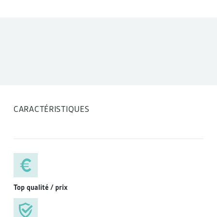
DONNÉES TECHNIQUES
CARACTÉRISTIQUES
Top qualité / prix