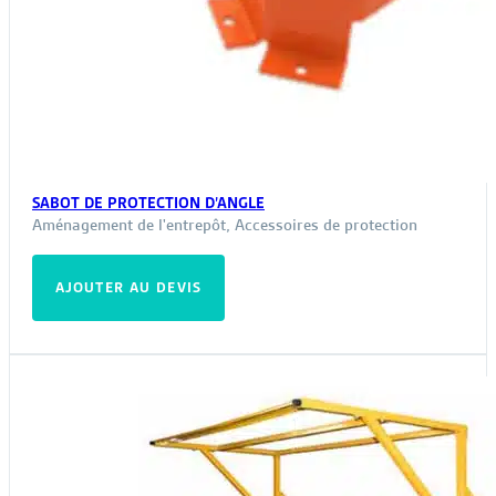
SABOT DE PROTECTION D’ANGLE
Aménagement de l'entrepôt
,
Accessoires de protection
AJOUTER AU DEVIS