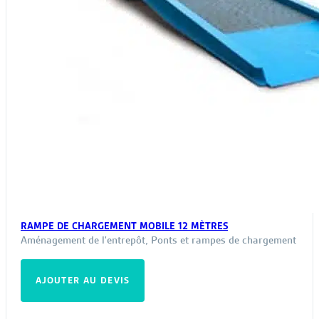
RAMPE DE CHARGEMENT MOBILE 12 MÈTRES
Aménagement de l'entrepôt
,
Ponts et rampes de chargement
AJOUTER AU DEVIS