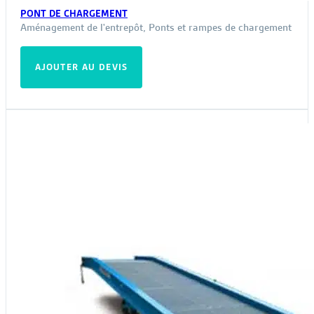
PONT DE CHARGEMENT
Aménagement de l'entrepôt
,
Ponts et rampes de chargement
AJOUTER AU DEVIS