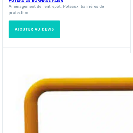
POTEAU DE BORNAGE ACIER
Aménagement de l'entrepôt
,
Poteaux, barrières de
protection
AJOUTER AU DEVIS