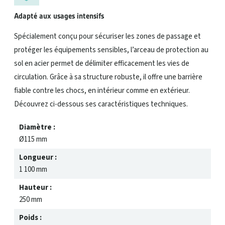
Adapté aux usages intensifs
Spécialement conçu pour sécuriser les zones de passage et
protéger les équipements sensibles, l’arceau de protection au
sol en acier permet de délimiter efficacement les vies de
circulation. Grâce à sa structure robuste, il offre une barrière
fiable contre les chocs, en intérieur comme en extérieur.
Découvrez ci-dessous ses caractéristiques techniques.
Diamètre :
Ø115 mm
Longueur :
1 100 mm
Hauteur :
250 mm
Poids :