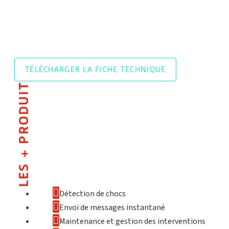
TÉLÉCHARGER LA FICHE TECHNIQUE
LES + PRODUIT
Détection de chocs
Envoi de messages instantané
Maintenance et gestion des interventions