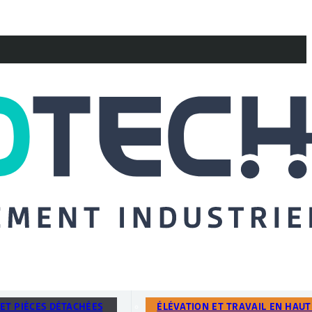
ET PIÈCES DÉTACHÉES
ÉLÉVATION ET TRAVAIL EN HAU