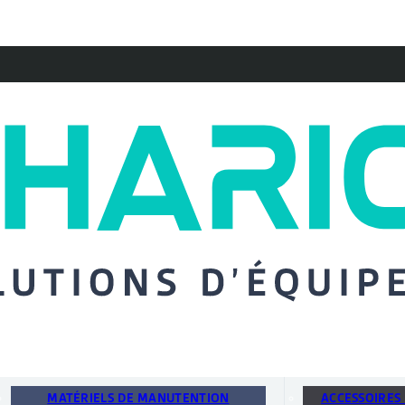
MATÉRIELS DE MANUTENTION
ACCESSOIRES 