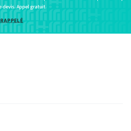
devis. Appel gratuit.
 RAPPELÉ