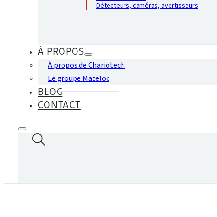
Détecteurs, caméras, avertisseurs
À PROPOS
À propos de Chariotech
Le groupe Mateloc
BLOG
CONTACT