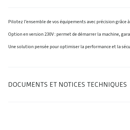
Pilotez l’ensemble de vos équipements avec précision grâce 
Option en version 230V : permet de démarrer la machine, garan
Une solution pensée pour optimiser la performance et la sécu
DOCUMENTS ET NOTICES TECHNIQUES