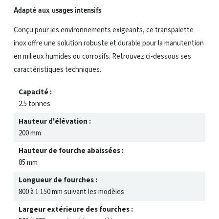
Adapté aux usages intensifs
Conçu pour les environnements exigeants, ce transpalette
inox offre une solution robuste et durable pour la manutention
en milieux humides ou corrosifs. Retrouvez ci-dessous ses
caractéristiques techniques.
Capacité :
2.5 tonnes
Hauteur d'élévation :
200 mm
Hauteur de fourche abaissées :
85 mm
Longueur de fourches :
800 à 1 150 mm suivant les modèles
Largeur extérieure des fourches :