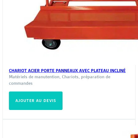
CHARIOT ACIER PORTE PANNEAUX AVEC PLATEAU INCLINÉ
Matériels de manutention
,
Chariots, préparation de
commandes
AJOUTER AU DEVIS