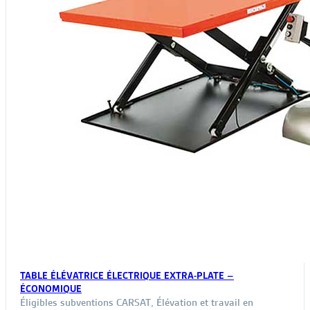
TABLE ÉLÉVATRICE ÉLECTRIQUE EXTRA-PLATE –
ÉCONOMIQUE
Éligibles subventions CARSAT
,
Élévation et travail en