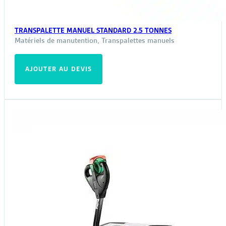
TRANSPALETTE MANUEL STANDARD 2.5 TONNES
Matériels de manutention
,
Transpalettes manuels
AJOUTER AU DEVIS