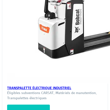
TRANSPALETTE ÉLECTRIQUE INDUSTRIEL
Éligibles subventions CARSAT
,
Matériels de manutention
,
Transpalettes électriques