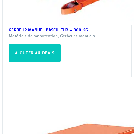
GERBEUR MANUEL BASCULEUR – 800 KG
Matériels de manutention
,
Gerbeurs manuels
AJOUTER AU DEVIS