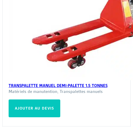
TRANSPALETTE MANUEL DEMI-PALETTE 1.5 TONNES
Matériels de manutention
,
Transpalettes manuels
AJOUTER AU DEVIS