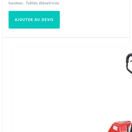
hauteur
,
Tables élévatrices
AJOUTER AU DEVIS