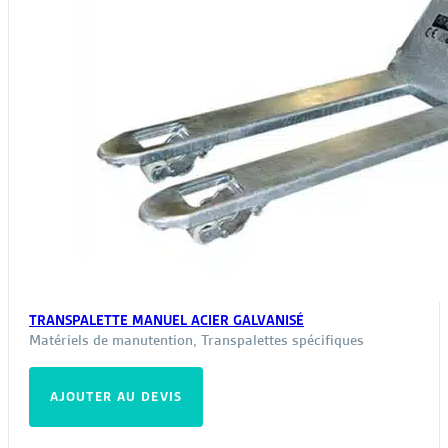
TRANSPALETTE MANUEL ACIER GALVANISÉ
Matériels de manutention
,
Transpalettes spécifiques
AJOUTER AU DEVIS