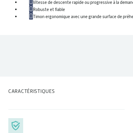
Vitesse de descente rapide ou progressive à la dema
Robuste et fiable
Timon ergonomique avec une grande surface de préh
DONNÉES TECHNIQUES
CARACTÉRISTIQUES