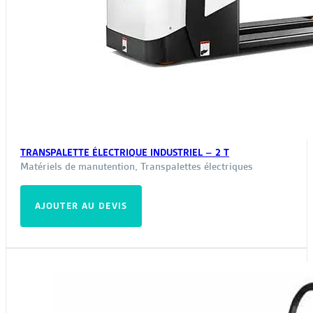
TRANSPALETTE ÉLECTRIQUE INDUSTRIEL – 2 T
Matériels de manutention
,
Transpalettes électriques
AJOUTER AU DEVIS