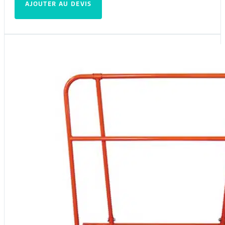
AJOUTER AU DEVIS