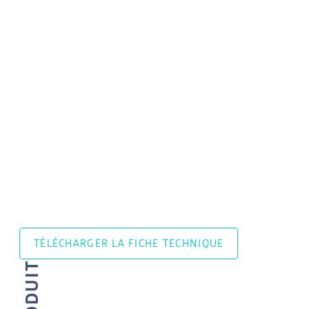
TÉLÉCHARGER LA FICHE TECHNIQUE