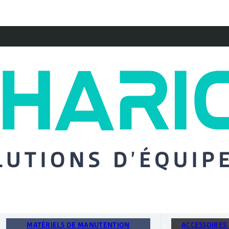
MATÉRIELS DE MANUTENTION
ACCESSOIRES 