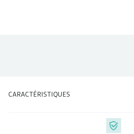
DONNÉES TECHNIQUES
CARACTÉRISTIQUES