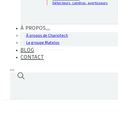
Détecteurs, caméras, avertisseurs
À PROPOS
À propos de Chariotech
Le groupe Mateloc
BLOG
CONTACT