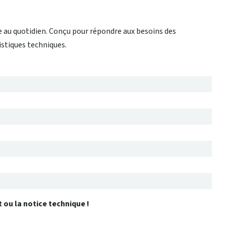
 au quotidien. Conçu pour répondre aux besoins des
istiques techniques.
t ou la notice technique !