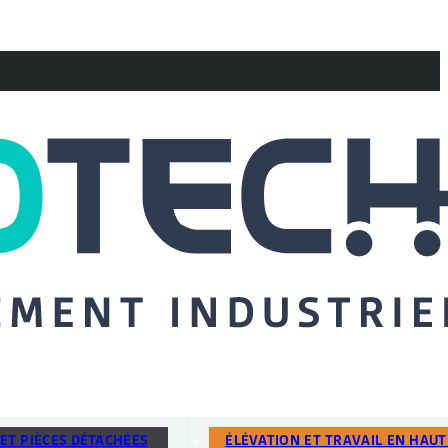
ET PIÈCES DÉTACHÉES
ÉLÉVATION ET TRAVAIL EN HAU