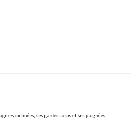
agères inclinées, ses gardes corps et ses poignées