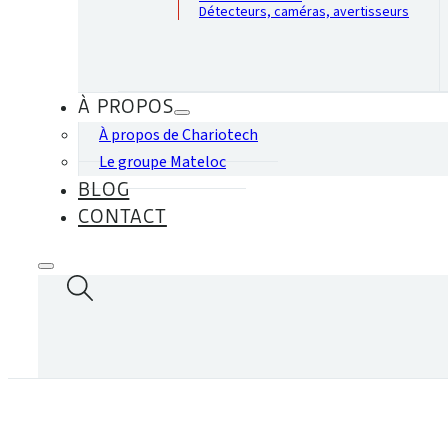
Détecteurs, caméras, avertisseurs
À PROPOS
À propos de Chariotech
Le groupe Mateloc
BLOG
CONTACT