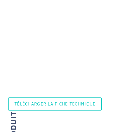
TÉLÉCHARGER LA FICHE TECHNIQUE