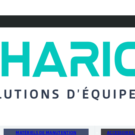
MATÉRIELS DE MANUTENTION
ACCESSOIRES 