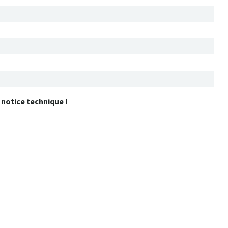
a notice technique !