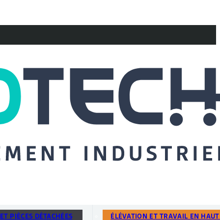
ET PIÈCES DÉTACHÉES
ÉLÉVATION ET TRAVAIL EN HAU