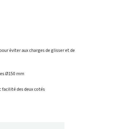
our éviter aux charges de glisser et de
fixes Ø150 mm
facilité des deux cotés