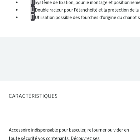
Système de fixation, pour le montage et positionnement
Double racleur pour l’étanchéité et la protection de l
Utilisation possible des fourches d’origine du chariot 
DONNÉES TECHNIQUES
CARACTÉRISTIQUES
Accessoire indispensable pour basculer, retourner ou vider en
toute sécurité vos contenants. Découvrez ses