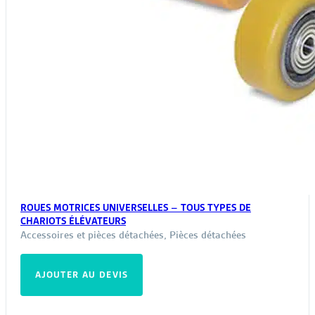
ROUES MOTRICES UNIVERSELLES – TOUS TYPES DE
CHARIOTS ÉLÉVATEURS
Accessoires et pièces détachées
,
Pièces détachées
AJOUTER AU DEVIS