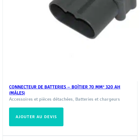
CONNECTEUR DE BATTERIES – BOÎTIER 70 MM² 320 AH
(MÂLES)
Accessoires et pièces détachées
,
Batteries et chargeurs
AJOUTER AU DEVIS