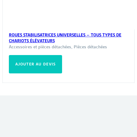
ROUES STABILISATRICES UNIVERSELLES – TOUS TYPES DE
CHARIOTS ÉLÉVATEURS
Accessoires et pièces détachées
,
Pièces détachées
AJOUTER AU DEVIS
VOUS POURRIEZ ÊTRE INTÉRESSÉ PAR :