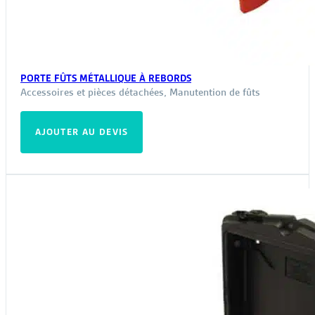
PORTE FÛTS MÉTALLIQUE À REBORDS
Accessoires et pièces détachées
,
Manutention de fûts
AJOUTER AU DEVIS