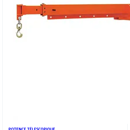
POTENCE TÉLESCOPIQUE