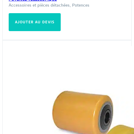
Accessoires et pièces détachées
,
Potences
AJOUTER AU DEVIS