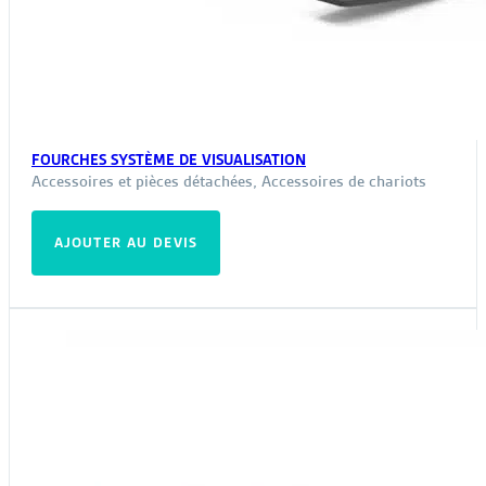
FOURCHES SYSTÈME DE VISUALISATION
Accessoires et pièces détachées
,
Accessoires de chariots
AJOUTER AU DEVIS