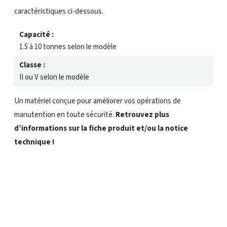
caractéristiques ci-dessous.
Capacité :
1.5 à 10 tonnes selon le modèle
Classe :
II ou V selon le modèle
Un matériel conçue pour améliorer vos opérations de
manutention en toute sécurité.
Retrouvez plus
d’informations sur la fiche produit et/ou la notice
technique !