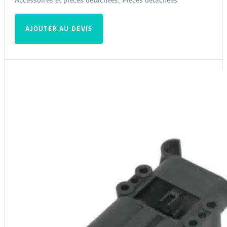
AJOUTER AU DEVIS