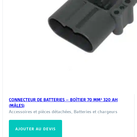
CONNECTEUR DE BATTERIES – BOÎTIER 70 MM² 320 AH
(MÂLES)
Accessoires et pièces détachées
,
Batteries et chargeurs
AJOUTER AU DEVIS