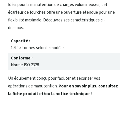
Idéal pour la manutention de charges volumineuses, cet
écarteur de fourches offre une ouverture étendue pour une
flexibilité maximale. Découvrez ses caractéristiques ci-
dessous.
Capacité :
1.4 à 5 tonnes selon le modèle
Conforme :
Norme ISO 2328
Un équipement conçu pour faciliter et sécuriser vos
opérations de manutention.
Pour en savoir plus, c
onsultez
la fiche produit et/ou la notice technique !