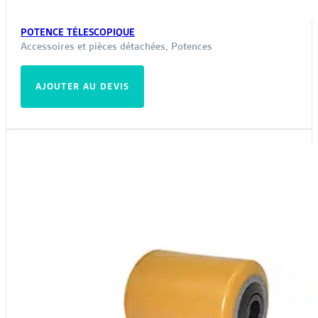
POTENCE TÉLESCOPIQUE
Accessoires et pièces détachées
,
Potences
AJOUTER AU DEVIS