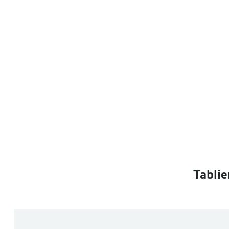
Tablie