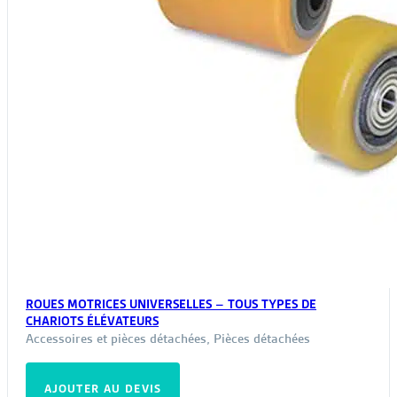
ROUES MOTRICES UNIVERSELLES – TOUS TYPES DE
CHARIOTS ÉLÉVATEURS
Accessoires et pièces détachées
,
Pièces détachées
AJOUTER AU DEVIS