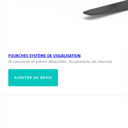
FOURCHES SYSTÈME DE VISUALISATION
Accessoires et pièces détachées
,
Accessoires de chariots
AJOUTER AU DEVIS