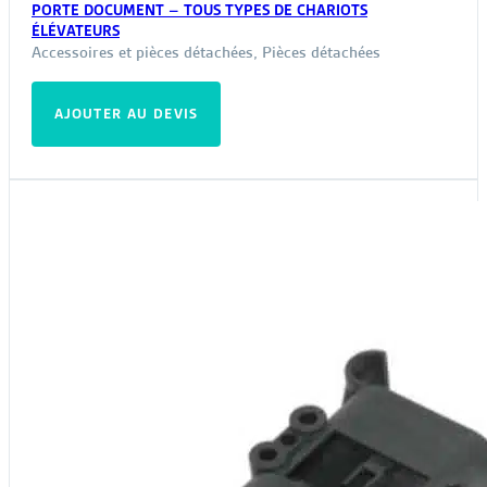
PORTE DOCUMENT – TOUS TYPES DE CHARIOTS
ÉLÉVATEURS
Accessoires et pièces détachées
,
Pièces détachées
AJOUTER AU DEVIS