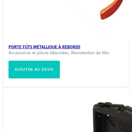
PORTE FÛTS MÉTALLIQUE À REBORDS
Accessoires et pièces détachées
,
Manutention de fûts
AJOUTER AU DEVIS